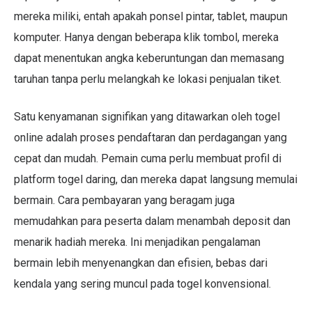
mereka miliki, entah apakah ponsel pintar, tablet, maupun
komputer. Hanya dengan beberapa klik tombol, mereka
dapat menentukan angka keberuntungan dan memasang
taruhan tanpa perlu melangkah ke lokasi penjualan tiket.
Satu kenyamanan signifikan yang ditawarkan oleh togel
online adalah proses pendaftaran dan perdagangan yang
cepat dan mudah. Pemain cuma perlu membuat profil di
platform togel daring, dan mereka dapat langsung memulai
bermain. Cara pembayaran yang beragam juga
memudahkan para peserta dalam menambah deposit dan
menarik hadiah mereka. Ini menjadikan pengalaman
bermain lebih menyenangkan dan efisien, bebas dari
kendala yang sering muncul pada togel konvensional.