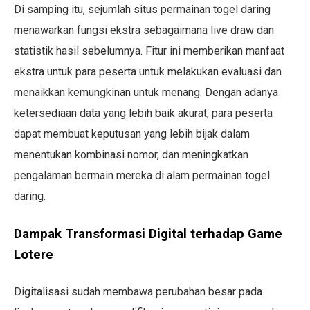
Di samping itu, sejumlah situs permainan togel daring
menawarkan fungsi ekstra sebagaimana live draw dan
statistik hasil sebelumnya. Fitur ini memberikan manfaat
ekstra untuk para peserta untuk melakukan evaluasi dan
menaikkan kemungkinan untuk menang. Dengan adanya
ketersediaan data yang lebih baik akurat, para peserta
dapat membuat keputusan yang lebih bijak dalam
menentukan kombinasi nomor, dan meningkatkan
pengalaman bermain mereka di alam permainan togel
daring.
Dampak Transformasi Digital terhadap Game
Lotere
Digitalisasi sudah membawa perubahan besar pada