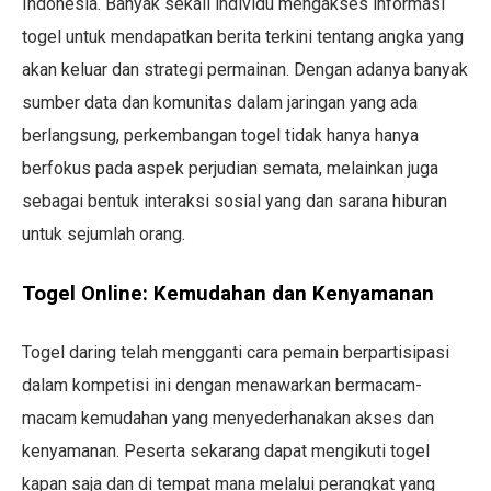
Indonesia. Banyak sekali individu mengakses informasi
togel untuk mendapatkan berita terkini tentang angka yang
akan keluar dan strategi permainan. Dengan adanya banyak
sumber data dan komunitas dalam jaringan yang ada
berlangsung, perkembangan togel tidak hanya hanya
berfokus pada aspek perjudian semata, melainkan juga
sebagai bentuk interaksi sosial yang dan sarana hiburan
untuk sejumlah orang.
Togel Online: Kemudahan dan Kenyamanan
Togel daring telah mengganti cara pemain berpartisipasi
dalam kompetisi ini dengan menawarkan bermacam-
macam kemudahan yang menyederhanakan akses dan
kenyamanan. Peserta sekarang dapat mengikuti togel
kapan saja dan di tempat mana melalui perangkat yang