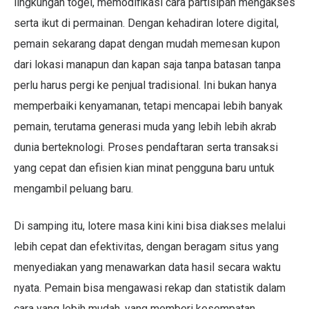
lingkungan togel, memodifikasi cara partisipan mengakses
serta ikut di permainan. Dengan kehadiran lotere digital,
pemain sekarang dapat dengan mudah memesan kupon
dari lokasi manapun dan kapan saja tanpa batasan tanpa
perlu harus pergi ke penjual tradisional. Ini bukan hanya
memperbaiki kenyamanan, tetapi mencapai lebih banyak
pemain, terutama generasi muda yang lebih lebih akrab
dunia berteknologi. Proses pendaftaran serta transaksi
yang cepat dan efisien kian minat pengguna baru untuk
mengambil peluang baru.
Di samping itu, lotere masa kini kini bisa diakses melalui
lebih cepat dan efektivitas, dengan beragam situs yang
menyediakan yang menawarkan data hasil secara waktu
nyata. Pemain bisa mengawasi rekap dan statistik dalam
cara yang lebih mudah, yang memberi kesempatan