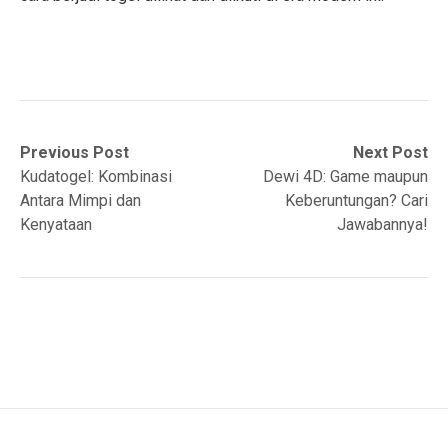
Post
Previous
Next
Previous Post
Next Post
post:
post:
Kudatogel: Kombinasi
Dewi 4D: Game maupun
navigation
Antara Mimpi dan
Keberuntungan? Cari
Kenyataan
Jawabannya!