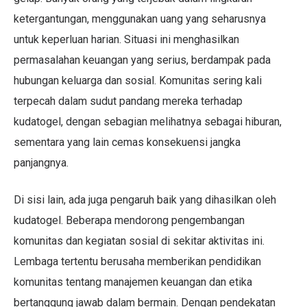
ketergantungan, menggunakan uang yang seharusnya
untuk keperluan harian. Situasi ini menghasilkan
permasalahan keuangan yang serius, berdampak pada
hubungan keluarga dan sosial. Komunitas sering kali
terpecah dalam sudut pandang mereka terhadap
kudatogel, dengan sebagian melihatnya sebagai hiburan,
sementara yang lain cemas konsekuensi jangka
panjangnya.
Di sisi lain, ada juga pengaruh baik yang dihasilkan oleh
kudatogel. Beberapa mendorong pengembangan
komunitas dan kegiatan sosial di sekitar aktivitas ini.
Lembaga tertentu berusaha memberikan pendidikan
komunitas tentang manajemen keuangan dan etika
bertanggung jawab dalam bermain. Dengan pendekatan