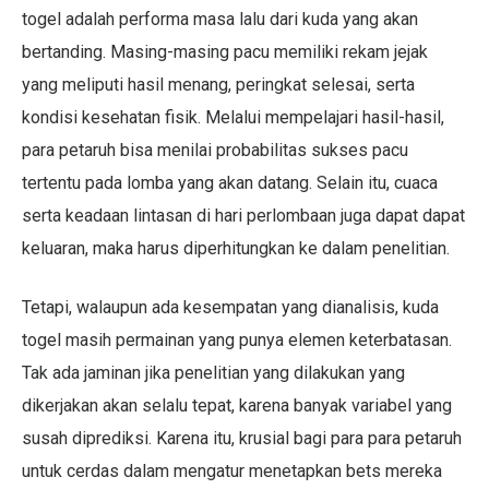
togel adalah performa masa lalu dari kuda yang akan
bertanding. Masing-masing pacu memiliki rekam jejak
yang meliputi hasil menang, peringkat selesai, serta
kondisi kesehatan fisik. Melalui mempelajari hasil-hasil,
para petaruh bisa menilai probabilitas sukses pacu
tertentu pada lomba yang akan datang. Selain itu, cuaca
serta keadaan lintasan di hari perlombaan juga dapat dapat
keluaran, maka harus diperhitungkan ke dalam penelitian.
Tetapi, walaupun ada kesempatan yang dianalisis, kuda
togel masih permainan yang punya elemen keterbatasan.
Tak ada jaminan jika penelitian yang dilakukan yang
dikerjakan akan selalu tepat, karena banyak variabel yang
susah diprediksi. Karena itu, krusial bagi para para petaruh
untuk cerdas dalam mengatur menetapkan bets mereka