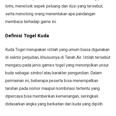
lotre, menelisik aspek peluang dan ilusi yang tersebut,
serta menolong orang menentukan apa pandangan
membaca terhadap game ini.
Definisi Togel Kuda
Kuda Togel merupakan istilah yang umum biasa digunakan
di sektor perjudian, khususnya di Tanah Air. Istilah tersebut
mengacu pada jenis games togel yang menonjolkan unsur
kuda sebagai simbol atau karakter pengundian. Dalam
permainan ini, beberapa peserta bisa menempatkan
taruhan pada nomor maupun kombinasi tertentu yang
dipercaya bisa memberikan kemenangan, seringkali
didasarkan angka yang berkaitan dari kuda yang dipilih.