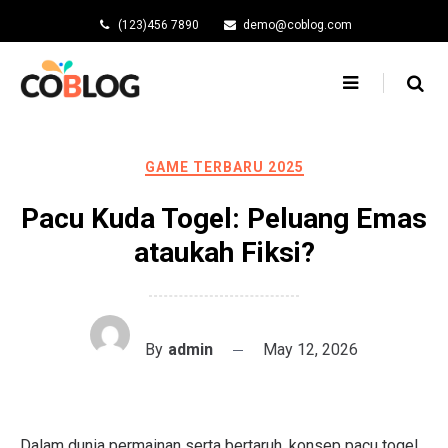
Skip
(123)456 7890
demo@coblog.com
to
content
GAME TERBARU 2025
Pacu Kuda Togel: Peluang Emas
ataukah Fiksi?
By
admin
May 12, 2026
Dalam dunia permainan serta bertaruh, konsep pacu togel