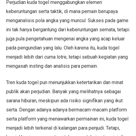
Perjudian kuda togel menggabungkan elemen
keberuntungan serta taktik, di mana pemain berupaya
menganalisis pola angka yang muncul. Sukses pada game
ini tak hanya bergantung dari keberuntungan semata, tetapi
juga pula pengetahuan mengenai angka yang acap keluar
pada pengundian yang lalu. Oleh karena itu, kuda togel
menjadi lebih dari cuma lotre, tetapi sebuah kegiatan yang
mengasah insting dan analisis para pemain.
Tren kuda togel pun menunjukkan ketertarikan dan minat
publik akan perjudian. Banyak yang melihatnya sebagai
sarana hiburan, meskipun ada risiko signifikan yang ikut
serta. Dengan adanya adanya bermacam-macam platform
serta platform yang menawarkan permainan ini, kuda togel
menjadi lebih terkenal di kalangan para penjudi. Tetapi,