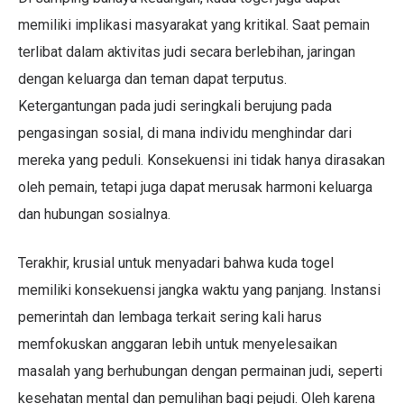
memiliki implikasi masyarakat yang kritikal. Saat pemain
terlibat dalam aktivitas judi secara berlebihan, jaringan
dengan keluarga dan teman dapat terputus.
Ketergantungan pada judi seringkali berujung pada
pengasingan sosial, di mana individu menghindar dari
mereka yang peduli. Konsekuensi ini tidak hanya dirasakan
oleh pemain, tetapi juga dapat merusak harmoni keluarga
dan hubungan sosialnya.
Terakhir, krusial untuk menyadari bahwa kuda togel
memiliki konsekuensi jangka waktu yang panjang. Instansi
pemerintah dan lembaga terkait sering kali harus
memfokuskan anggaran lebih untuk menyelesaikan
masalah yang berhubungan dengan permainan judi, seperti
kesehatan mental dan pemulihan bagi pejudi. Oleh karena