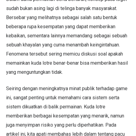
sudah bukan asing lagi di telinga banyak masyarakat.
Bersebar yang melihatnya sebagai salah satu bentuk
beberapa rupa kesempatan yang dapat memberikan
kebaikan, sementara lainnya memandang sebagai sebuah
sebuah khayalan yang cuma menambah keingintahuan.
Fenomena tersebut sering memicu diskusi soal apakah
memainkan kuda lotre benar-benar bisa memberikan hasil
yang menguntungkan tidak.
Seiring dengan meningkatnya minat publik terhadap game
ini, sangat penting untuk memahami cara sistem serta
sistem dikuatkan di balik permainan. Kuda lotre
memberikan berbagai kesempatan yang menarik, namun
juga menyimpan risiko yang perlu diperhatikan. Pada
artikel ini, kita apati membahas lebih dalam tentang pacu