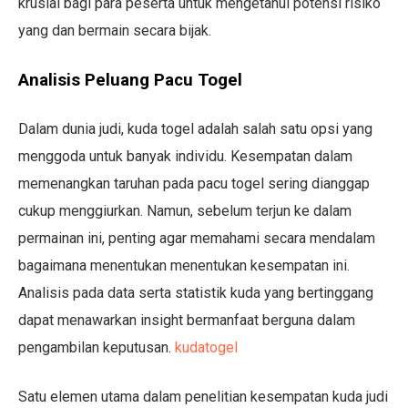
krusial bagi para peserta untuk mengetahui potensi risiko
yang dan bermain secara bijak.
Analisis Peluang Pacu Togel
Dalam dunia judi, kuda togel adalah salah satu opsi yang
menggoda untuk banyak individu. Kesempatan dalam
memenangkan taruhan pada pacu togel sering dianggap
cukup menggiurkan. Namun, sebelum terjun ke dalam
permainan ini, penting agar memahami secara mendalam
bagaimana menentukan menentukan kesempatan ini.
Analisis pada data serta statistik kuda yang bertinggang
dapat menawarkan insight bermanfaat berguna dalam
pengambilan keputusan.
kudatogel
Satu elemen utama dalam penelitian kesempatan kuda judi