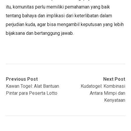
itu, komunitas perlu memiliki pemahaman yang baik
tentang bahaya dan implikasi dari keterlibatan dalam
perjudian kuda, agar bisa mengambil keputusan yang lebih
bijaksana dan bertanggung jawab.
Post
Previous
Next
Previous Post
Next Post
post:
post:
Kawan Togel: Alat Bantuan
Kudatogel: Kombinasi
navigation
Pintar para Peserta Lotto
Antara Mimpi dan
Kenyataan