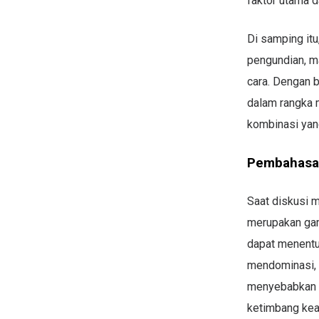
faktor utama 
Di samping it
pengundian, m
cara. Dengan 
dalam rangka 
kombinasi yang
Pembahasa
Saat diskusi m
merupakan gam
dapat menentuk
mendominasi, k
menyebabkan b
ketimbang keah