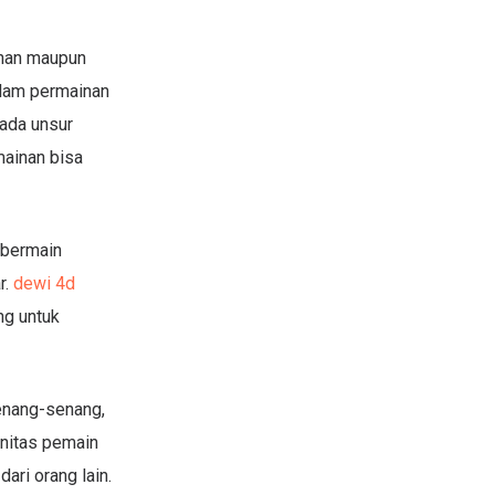
nan maupun
alam permainan
 ada unsur
mainan bisa
 bermain
r.
dewi 4d
ng untuk
enang-senang,
nitas pemain
ari orang lain.