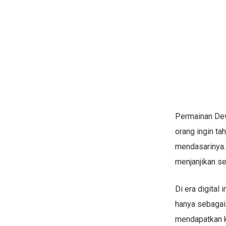
Permainan Dew
orang ingin t
mendasarinya. 
menjanjikan s
Di era digital
hanya sebagai
mendapatkan k