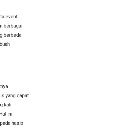
ta event
m berbagai
ng berbeda
ebuah
tnya
is yang dapat
g kali
al ini
pada nasib