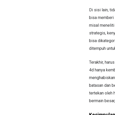
Di sisi lain, t
bisa memberi 
misal menelit
strategis, ken
bisa dikatego
ditempuh untu
Terakhir, haru
4d hanya kemb
menghabiskan 
batasan dan b
tertekan oleh 
bermain besar,
Kesimpulan