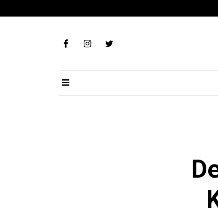
Skip
to
content
D