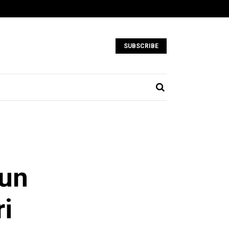
SUBSCRIBE
un
i