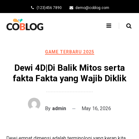
Skip
(123)456 7890
demo@coblog.com
to
content
GAME TERBARU 2025
Dewi 4D|Di Balik Mitos serta
fakta Fakta yang Wajib Diklik
By
admin
May 16, 2026
Dewi empat dimensi adalah terminologi yang kerap kita