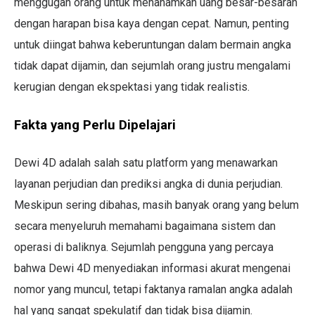
menggugah orang untuk menanamkan uang besar-besaran
dengan harapan bisa kaya dengan cepat. Namun, penting
untuk diingat bahwa keberuntungan dalam bermain angka
tidak dapat dijamin, dan sejumlah orang justru mengalami
kerugian dengan ekspektasi yang tidak realistis.
Fakta yang Perlu Dipelajari
Dewi 4D adalah salah satu platform yang menawarkan
layanan perjudian dan prediksi angka di dunia perjudian.
Meskipun sering dibahas, masih banyak orang yang belum
secara menyeluruh memahami bagaimana sistem dan
operasi di baliknya. Sejumlah pengguna yang percaya
bahwa Dewi 4D menyediakan informasi akurat mengenai
nomor yang muncul, tetapi faktanya ramalan angka adalah
hal yang sangat spekulatif dan tidak bisa dijamin.