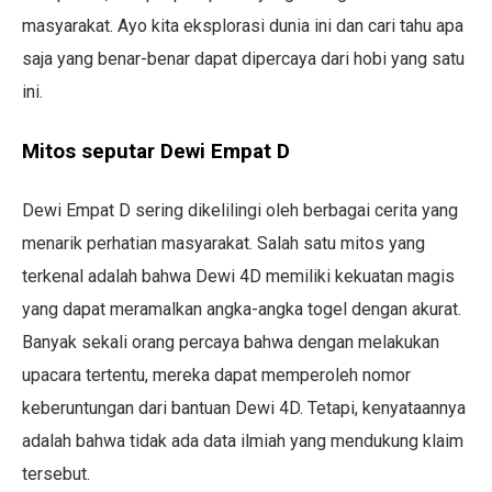
masyarakat. Ayo kita eksplorasi dunia ini dan cari tahu apa
saja yang benar-benar dapat dipercaya dari hobi yang satu
ini.
Mitos seputar Dewi Empat D
Dewi Empat D sering dikelilingi oleh berbagai cerita yang
menarik perhatian masyarakat. Salah satu mitos yang
terkenal adalah bahwa Dewi 4D memiliki kekuatan magis
yang dapat meramalkan angka-angka togel dengan akurat.
Banyak sekali orang percaya bahwa dengan melakukan
upacara tertentu, mereka dapat memperoleh nomor
keberuntungan dari bantuan Dewi 4D. Tetapi, kenyataannya
adalah bahwa tidak ada data ilmiah yang mendukung klaim
tersebut.