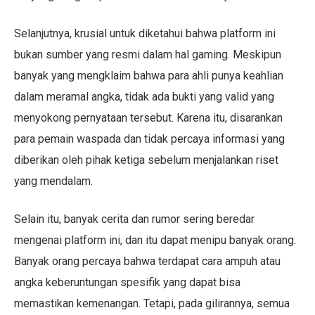
Selanjutnya, krusial untuk diketahui bahwa platform ini
bukan sumber yang resmi dalam hal gaming. Meskipun
banyak yang mengklaim bahwa para ahli punya keahlian
dalam meramal angka, tidak ada bukti yang valid yang
menyokong pernyataan tersebut. Karena itu, disarankan
para pemain waspada dan tidak percaya informasi yang
diberikan oleh pihak ketiga sebelum menjalankan riset
yang mendalam.
Selain itu, banyak cerita dan rumor sering beredar
mengenai platform ini, dan itu dapat menipu banyak orang.
Banyak orang percaya bahwa terdapat cara ampuh atau
angka keberuntungan spesifik yang dapat bisa
memastikan kemenangan. Tetapi, pada gilirannya, semua