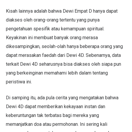
Kisah lainnya adalah bahwa Dewi Empat D hanya dapat
diakses oleh orang-orang tertentu yang punya
pengetahuan spesifik atau kemampuan spiritual.
Keyakinan ini membuat banyak orang merasa
dikesampingkan, seolah-olah hanya beberapa orang yang
dapat merasakan faedah dari Dewi 4D. Sebenarnya, data
terkait Dewi 4D seharusnya bisa diakses oleh siapa pun
yang berkeinginan memahami lebih dalam tentang
peristiwa ini.
Di samping itu, ada pula cerita yang mengatakan bahwa
Dewi 4D dapat memberikan kekayaan instan dan
keberuntungan tak terbatas bagi mereka yang
memanjatkan doa atau permohonan. Ini sering kali