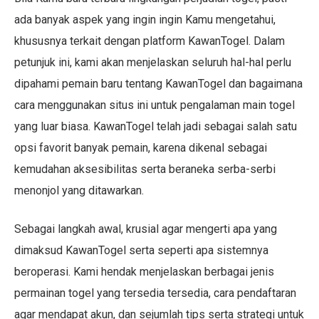
ada banyak aspek yang ingin ingin Kamu mengetahui,
khususnya terkait dengan platform KawanTogel. Dalam
petunjuk ini, kami akan menjelaskan seluruh hal-hal perlu
dipahami pemain baru tentang KawanTogel dan bagaimana
cara menggunakan situs ini untuk pengalaman main togel
yang luar biasa. KawanTogel telah jadi sebagai salah satu
opsi favorit banyak pemain, karena dikenal sebagai
kemudahan aksesibilitas serta beraneka serba-serbi
menonjol yang ditawarkan.
Sebagai langkah awal, krusial agar mengerti apa yang
dimaksud KawanTogel serta seperti apa sistemnya
beroperasi. Kami hendak menjelaskan berbagai jenis
permainan togel yang tersedia tersedia, cara pendaftaran
agar mendapat akun, dan sejumlah tips serta strategi untuk