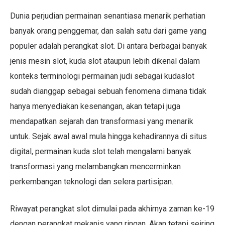
Dunia perjudian permainan senantiasa menarik perhatian
banyak orang penggemar, dan salah satu dari game yang
populer adalah perangkat slot. Di antara berbagai banyak
jenis mesin slot, kuda slot ataupun lebih dikenal dalam
konteks terminologi permainan judi sebagai kudaslot
sudah dianggap sebagai sebuah fenomena dimana tidak
hanya menyediakan kesenangan, akan tetapi juga
mendapatkan sejarah dan transformasi yang menarik
untuk. Sejak awal awal mula hingga kehadirannya di situs
digital, permainan kuda slot telah mengalami banyak
transformasi yang melambangkan mencerminkan
perkembangan teknologi dan selera partisipan.
Riwayat perangkat slot dimulai pada akhirnya zaman ke-19
dengan perangkat mekanis yang ringan. Akan tetapi seiring