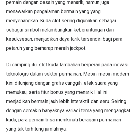
pemain dengan desain yang menarik, namun juga
menawarkan pengalaman bermain yang yang
menyenangkan. Kuda slot sering digunakan sebagai
sebagai simbol melambangkan keberuntungan dan
kesuksesan, menjadikan daya tarik tersendiri bagi para
petaruh yang berharap meraih jackpot.
Di samping itu, slot kuda tambahan berperan pada inovasi
teknologis dalam sektor permainan. Mesin-mesin modern
kini ditunjang dengan grafis canggih, efek suara yang
memukau, serta fitur bonus yang menarik Hal ini
menjadikan bermain jauh lebih interaktif dan seru. Seiring
dengan semakin banyaknya variasi tema yang mengangkat
kuda, para pemain bisa menikmati beragam permainan
yang tak terhitung jumlahnya.