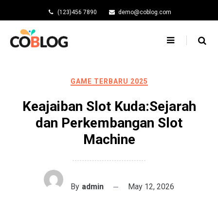
Skip
(123)456 7890
demo@coblog.com
to
content
GAME TERBARU 2025
Keajaiban Slot Kuda:Sejarah
dan Perkembangan Slot
Machine
By
admin
May 12, 2026