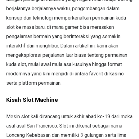
berjalannya berjalannya waktu, pengembangan dalam
konsep dan teknologi memperkenalkan permainan kuda
slot ke masa baru, di mana gamer bisa merasakan
pengalaman bermain yang berinteraksi yang semakin
interaktif dan menghibur. Dalam artikel ini, kami akan
mengeksplorasi perjalanan luar biasa tentang permainan
kuda slot, mulai awal mula asal-usulnya hingga format
modernnya yang kini menjadi di antara favorit di kasino
serta platform permainan.
Kisah Slot Machine
Mesin slot kali dirancang untuk akhir abad ke-19 dari meka
asal asal San Francisco. Slot ini dikenal sebagai nama
Lonceng Kebebasan dan memiliki 3 gulungan serta lima