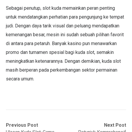
Sebagai penutup, slot kuda memainkan peran penting
untuk mendatangkan perhatian para pengunjung ke tempat
judi. Dengan daya tarik visual dan peluang mendapatkan
kemenangan besar, mesin ini sudah sebuah pilihan favorit
di antara para petaruh. Banyak kasino pun menawarkan
promo dan turnamen spesial bagi kuda slot, semakin
meningkatkan ketenarannya. Dengan demikian, kuda slot
masih berperan pada perkembangan sektor permainan
secara umum.
Post
Previous
Next
Previous Post
Next Post
post:
post: