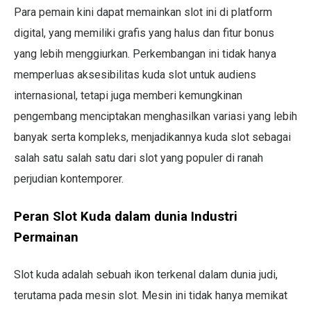
Para pemain kini dapat memainkan slot ini di platform
digital, yang memiliki grafis yang halus dan fitur bonus
yang lebih menggiurkan. Perkembangan ini tidak hanya
memperluas aksesibilitas kuda slot untuk audiens
internasional, tetapi juga memberi kemungkinan
pengembang menciptakan menghasilkan variasi yang lebih
banyak serta kompleks, menjadikannya kuda slot sebagai
salah satu salah satu dari slot yang populer di ranah
perjudian kontemporer.
Peran Slot Kuda dalam dunia Industri
Permainan
Slot kuda adalah sebuah ikon terkenal dalam dunia judi,
terutama pada mesin slot. Mesin ini tidak hanya memikat