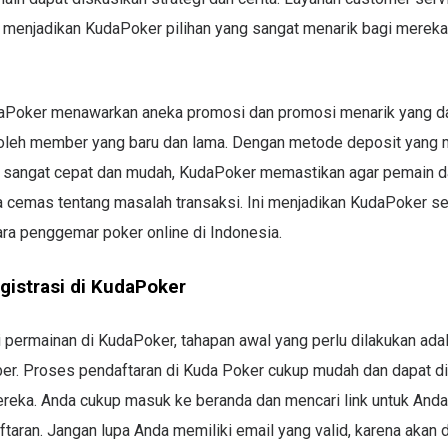
a menjadikan KudaPoker pilihan yang sangat menarik bagi mereka
udaPoker menawarkan aneka promosi dan promosi menarik yang d
oleh member yang baru dan lama. Dengan metode deposit yang
n sangat cepat dan mudah, KudaPoker memastikan agar pemain d
a cemas tentang masalah transaksi. Ini menjadikan KudaPoker se
ara penggemar poker online di Indonesia.
gistrasi di KudaPoker
permainan di KudaPoker, tahapan awal yang perlu dilakukan adal
r. Proses pendaftaran di Kuda Poker cukup mudah dan dapat di
ereka. Anda cukup masuk ke beranda dan mencari link untuk And
ftaran. Jangan lupa Anda memiliki email yang valid, karena akan 