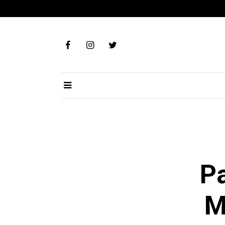
Skip
to
content
P
M