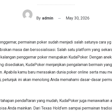
By
admin
May 30, 2026
enggemar, permainan poker sudah menjadi salah satunya cara yg
iskan masa dan bersosialisasi. Salah satu platform yang seka
 kalangan penggemar poker merupakan KudaPoker. Dengan anek
g disediakan, KudaPoker menjanjikan pengalaman bermain yang
. Apabila kamu baru merasakan dunia poker online serta mau m
ni, petunjuk ini akan menolong Anda memahami dasar-dasar perm
, tahapan pendaftaran yang mudah, KudaPoker juga menawarkan 
isa Anda mainkan. Dari Texas Hold’em sampai permainan tradisio