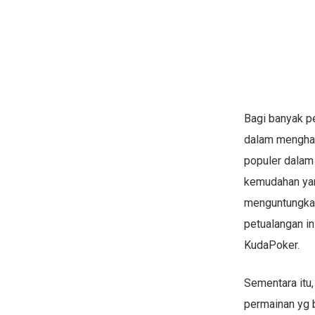
Bagi banyak p
dalam menghab
populer dalam
kemudahan yan
menguntungkan
petualangan i
KudaPoker.
Sementara itu
permainan yg b