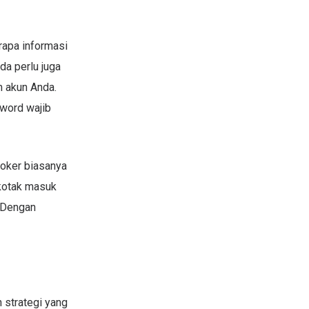
rapa informasi
da perlu juga
 akun Anda.
word wajib
Poker biasanya
 kotak masuk
. Dengan
 strategi yang