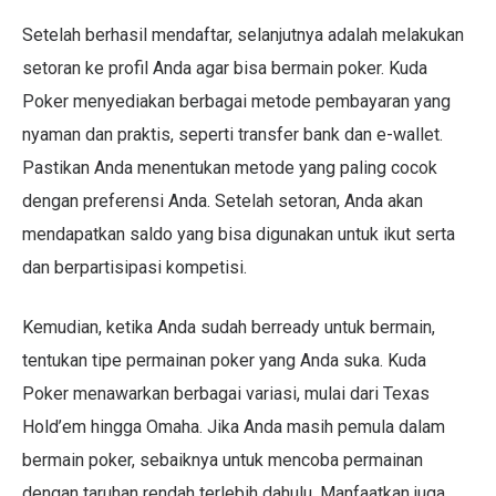
Setelah berhasil mendaftar, selanjutnya adalah melakukan
setoran ke profil Anda agar bisa bermain poker. Kuda
Poker menyediakan berbagai metode pembayaran yang
nyaman dan praktis, seperti transfer bank dan e-wallet.
Pastikan Anda menentukan metode yang paling cocok
dengan preferensi Anda. Setelah setoran, Anda akan
mendapatkan saldo yang bisa digunakan untuk ikut serta
dan berpartisipasi kompetisi.
Kemudian, ketika Anda sudah berready untuk bermain,
tentukan tipe permainan poker yang Anda suka. Kuda
Poker menawarkan berbagai variasi, mulai dari Texas
Hold’em hingga Omaha. Jika Anda masih pemula dalam
bermain poker, sebaiknya untuk mencoba permainan
dengan taruhan rendah terlebih dahulu. Manfaatkan juga