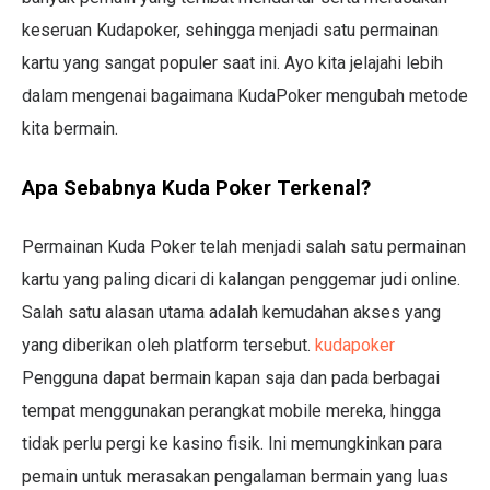
keseruan Kudapoker, sehingga menjadi satu permainan
kartu yang sangat populer saat ini. Ayo kita jelajahi lebih
dalam mengenai bagaimana KudaPoker mengubah metode
kita bermain.
Apa Sebabnya Kuda Poker Terkenal?
Permainan Kuda Poker telah menjadi salah satu permainan
kartu yang paling dicari di kalangan penggemar judi online.
Salah satu alasan utama adalah kemudahan akses yang
yang diberikan oleh platform tersebut.
kudapoker
Pengguna dapat bermain kapan saja dan pada berbagai
tempat menggunakan perangkat mobile mereka, hingga
tidak perlu pergi ke kasino fisik. Ini memungkinkan para
pemain untuk merasakan pengalaman bermain yang luas