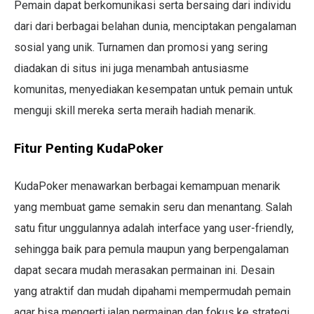
Pemain dapat berkomunikasi serta bersaing dari individu
dari dari berbagai belahan dunia, menciptakan pengalaman
sosial yang unik. Turnamen dan promosi yang sering
diadakan di situs ini juga menambah antusiasme
komunitas, menyediakan kesempatan untuk pemain untuk
menguji skill mereka serta meraih hadiah menarik.
Fitur Penting KudaPoker
KudaPoker menawarkan berbagai kemampuan menarik
yang membuat game semakin seru dan menantang. Salah
satu fitur unggulannya adalah interface yang user-friendly,
sehingga baik para pemula maupun yang berpengalaman
dapat secara mudah merasakan permainan ini. Desain
yang atraktif dan mudah dipahami mempermudah pemain
agar bisa mengerti jalan permainan dan fokus ke strategi