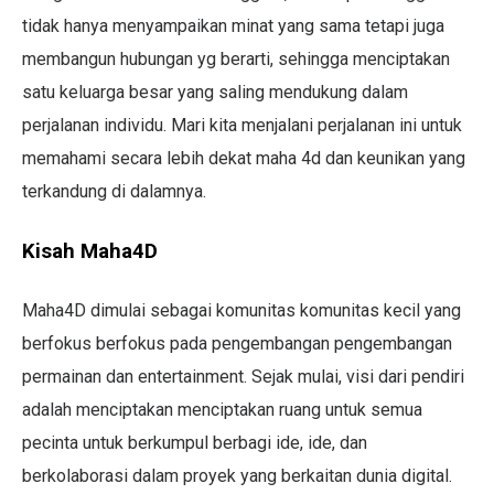
tidak hanya menyampaikan minat yang sama tetapi juga
membangun hubungan yg berarti, sehingga menciptakan
satu keluarga besar yang saling mendukung dalam
perjalanan individu. Mari kita menjalani perjalanan ini untuk
memahami secara lebih dekat maha 4d dan keunikan yang
terkandung di dalamnya.
Kisah Maha4D
Maha4D dimulai sebagai komunitas komunitas kecil yang
berfokus berfokus pada pengembangan pengembangan
permainan dan entertainment. Sejak mulai, visi dari pendiri
adalah menciptakan menciptakan ruang untuk semua
pecinta untuk berkumpul berbagi ide, ide, dan
berkolaborasi dalam proyek yang berkaitan dunia digital.