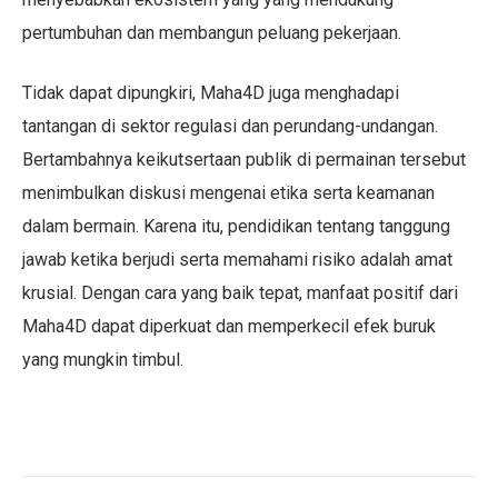
pertumbuhan dan membangun peluang pekerjaan.
Tidak dapat dipungkiri, Maha4D juga menghadapi
tantangan di sektor regulasi dan perundang-undangan.
Bertambahnya keikutsertaan publik di permainan tersebut
menimbulkan diskusi mengenai etika serta keamanan
dalam bermain. Karena itu, pendidikan tentang tanggung
jawab ketika berjudi serta memahami risiko adalah amat
krusial. Dengan cara yang baik tepat, manfaat positif dari
Maha4D dapat diperkuat dan memperkecil efek buruk
yang mungkin timbul.