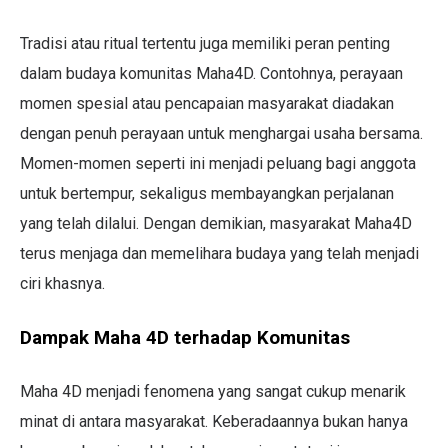
Tradisi atau ritual tertentu juga memiliki peran penting
dalam budaya komunitas Maha4D. Contohnya, perayaan
momen spesial atau pencapaian masyarakat diadakan
dengan penuh perayaan untuk menghargai usaha bersama.
Momen-momen seperti ini menjadi peluang bagi anggota
untuk bertempur, sekaligus membayangkan perjalanan
yang telah dilalui. Dengan demikian, masyarakat Maha4D
terus menjaga dan memelihara budaya yang telah menjadi
ciri khasnya.
Dampak Maha 4D terhadap Komunitas
Maha 4D menjadi fenomena yang sangat cukup menarik
minat di antara masyarakat. Keberadaannya bukan hanya