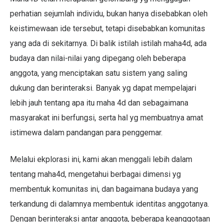
perhatian sejumlah individu, bukan hanya disebabkan oleh
keistimewaan ide tersebut, tetapi disebabkan komunitas
yang ada di sekitarnya. Di balik istilah istilah maha4d, ada
budaya dan nilai-nilai yang dipegang oleh beberapa
anggota, yang menciptakan satu sistem yang saling
dukung dan berinteraksi. Banyak yg dapat mempelajari
lebih jauh tentang apa itu maha 4d dan sebagaimana
masyarakat ini berfungsi, serta hal yg membuatnya amat
istimewa dalam pandangan para penggemar.
Melalui ekplorasi ini, kami akan menggali lebih dalam
tentang maha4d, mengetahui berbagai dimensi yg
membentuk komunitas ini, dan bagaimana budaya yang
terkandung di dalamnya membentuk identitas anggotanya.
Dengan berinteraksi antar anggota, beberapa keanggotaan