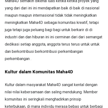
Maha4D semakin dikenal luas ketika ketika proyek yang
yang dari dari ini ini mendapatkan baik di baik di nasional
maupun maupun internasional tidak tidak meningkatkan
meningkatkan Maha4D sebagai komunitas kreatif, tetapi
juga tetapi juga peluang bagi bagi untuk berkarir di di
industri dan dan hiburan ini ini cerminan dari dari semangat
dedikasi setiap anggota, anggota terus terus untuk untuk
dan berkontribusi berkontribusi perkembangan
perkembangan .
Kultur dalam Komunitas Maha4D
Kultur dalam masyarakat Maha4D sangat kental dengan
nilai-nilai kebersamaan dan saling mendukung. Member
komunitas ini seringkali menghadirkan prinsip
keterbukaan, di mana individu merasa bebas untuk berbagi