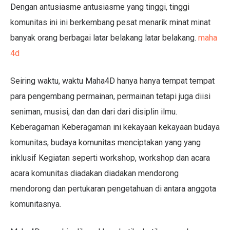
Dengan antusiasme antusiasme yang tinggi, tinggi
komunitas ini ini berkembang pesat menarik minat minat
banyak orang berbagai latar belakang latar belakang.
maha
4d
Seiring waktu, waktu Maha4D hanya hanya tempat tempat
para pengembang permainan, permainan tetapi juga diisi
seniman, musisi, dan dan dari dari disiplin ilmu.
Keberagaman Keberagaman ini kekayaan kekayaan budaya
komunitas, budaya komunitas menciptakan yang yang
inklusif Kegiatan seperti workshop, workshop dan acara
acara komunitas diadakan diadakan mendorong
mendorong dan pertukaran pengetahuan di antara anggota
komunitasnya.