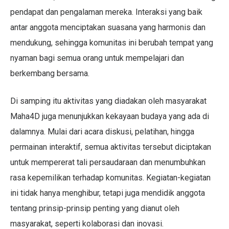
pendapat dan pengalaman mereka. Interaksi yang baik
antar anggota menciptakan suasana yang harmonis dan
mendukung, sehingga komunitas ini berubah tempat yang
nyaman bagi semua orang untuk mempelajari dan
berkembang bersama.
Di samping itu aktivitas yang diadakan oleh masyarakat
Maha4D juga menunjukkan kekayaan budaya yang ada di
dalamnya. Mulai dari acara diskusi, pelatihan, hingga
permainan interaktif, semua aktivitas tersebut diciptakan
untuk mempererat tali persaudaraan dan menumbuhkan
rasa kepemilikan terhadap komunitas. Kegiatan-kegiatan
ini tidak hanya menghibur, tetapi juga mendidik anggota
tentang prinsip-prinsip penting yang dianut oleh
masyarakat, seperti kolaborasi dan inovasi.