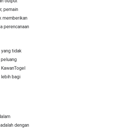
an output
r, pemain
tuk memberikan
da perencanaan
yang tidak
r peluang
h KawanTogel
lebih bagi
dalam
 adalah dengan