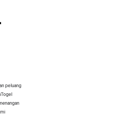
r
an peluang
Togel
emenangan
ami