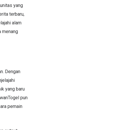
unitas yang
ita terbaru,
lajahi alam
da menang
an. Dengan
elajahi
ik yang baru
awanTogel pun
para pemain