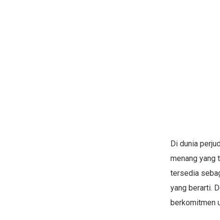
Di dunia perj
menang yang ti
tersedia seba
yang berarti. 
berkomitmen u