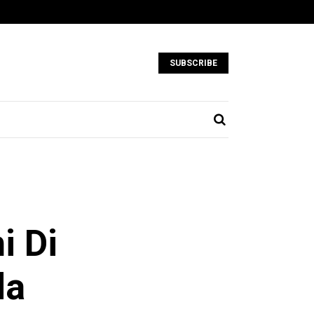
SUBSCRIBE
i Di
da