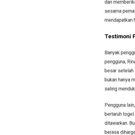
dan memberika
sesama pemain
mendapatkan ha
Testimoni 
Banyak penggu
pengguna, Rina
besar setelah 
bukan hanya m
saling menduk
Pengguna lain
bertaruh togel
ditawarkan. B
berasa diharg