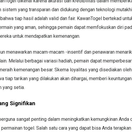
wanTogel dikenal karena akurasi dan kredibilitas dalam memberik
n sistem yang transparan dan didukung dengan teknologi mutakhi
bahwa tiap hasil adalah valid dan fair. KawanTogel bertekad un
rmain yang aman, sehingga pemain dapat memfokuskan diri pa
mereka untuk mendapatkan kemenangan.
un menawarkan macam-macam -insentif dan penawaran menarik 
lain. Melalui berbagai variasi hadiah, pemain dapat memperbesa
meraih kemenangan besar. Skema loyalitas yang disediakan ole
 tiap tarikan yang dilakukan akan dihargai, memberi keuntungan 
 yang setia.
ang Signifikan
 berguna sangat penting dalam meningkatkan kemungkinan Anda 
ermainan togel. Salah satu cara yang dapat bisa Anda terapkan