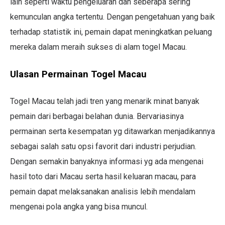
lain seperti waktu pengeluaran dan seberapa sering
kemunculan angka tertentu. Dengan pengetahuan yang baik
terhadap statistik ini, pemain dapat meningkatkan peluang
mereka dalam meraih sukses di alam togel Macau.
Ulasan Permainan Togel Macau
Togel Macau telah jadi tren yang menarik minat banyak
pemain dari berbagai belahan dunia. Bervariasinya
permainan serta kesempatan yg ditawarkan menjadikannya
sebagai salah satu opsi favorit dari industri perjudian.
Dengan semakin banyaknya informasi yg ada mengenai
hasil toto dari Macau serta hasil keluaran macau, para
pemain dapat melaksanakan analisis lebih mendalam
mengenai pola angka yang bisa muncul.