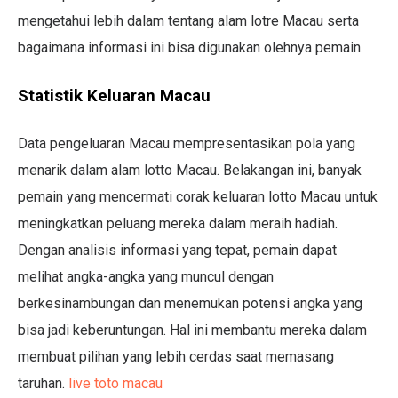
mengetahui lebih dalam tentang alam lotre Macau serta
bagaimana informasi ini bisa digunakan olehnya pemain.
Statistik Keluaran Macau
Data pengeluaran Macau mempresentasikan pola yang
menarik dalam alam lotto Macau. Belakangan ini, banyak
pemain yang mencermati corak keluaran lotto Macau untuk
meningkatkan peluang mereka dalam meraih hadiah.
Dengan analisis informasi yang tepat, pemain dapat
melihat angka-angka yang muncul dengan
berkesinambungan dan menemukan potensi angka yang
bisa jadi keberuntungan. Hal ini membantu mereka dalam
membuat pilihan yang lebih cerdas saat memasang
taruhan.
live toto macau