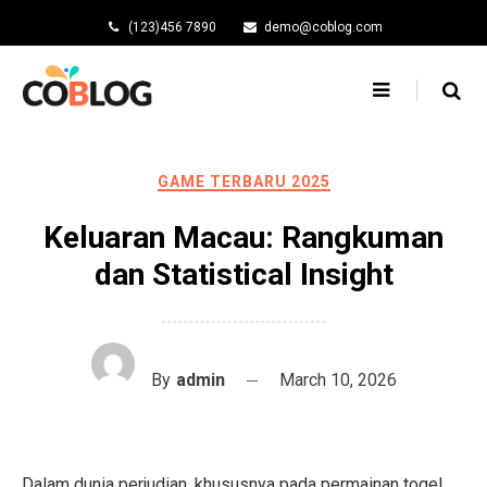
Skip
(123)456 7890
demo@coblog.com
to
content
GAME TERBARU 2025
Keluaran Macau: Rangkuman
dan Statistical Insight
By
admin
March 10, 2026
Dalam dunia perjudian, khususnya pada permainan togel,