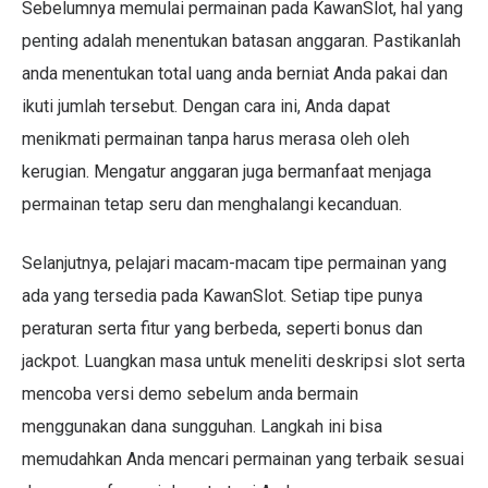
Sebelumnya memulai permainan pada KawanSlot, hal yang
penting adalah menentukan batasan anggaran. Pastikanlah
anda menentukan total uang anda berniat Anda pakai dan
ikuti jumlah tersebut. Dengan cara ini, Anda dapat
menikmati permainan tanpa harus merasa oleh oleh
kerugian. Mengatur anggaran juga bermanfaat menjaga
permainan tetap seru dan menghalangi kecanduan.
Selanjutnya, pelajari macam-macam tipe permainan yang
ada yang tersedia pada KawanSlot. Setiap tipe punya
peraturan serta fitur yang berbeda, seperti bonus dan
jackpot. Luangkan masa untuk meneliti deskripsi slot serta
mencoba versi demo sebelum anda bermain
menggunakan dana sungguhan. Langkah ini bisa
memudahkan Anda mencari permainan yang terbaik sesuai