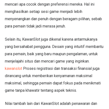
mencari apa cocok dengan preferensi mereka. Hal ini
menghasilkan setiap sesi game menjadi lebih
menyenangkan dan penuh dengan beragam pilihan, sebab
para pemain tidak jadi merasa jenuh.
Selain itu, KawanSlot juga dikenal karena antarmukanya
yang bersahabat pengguna. Desain yang intuitif membantu
para pemain, baik yang baru maupun pengalaman, untuk
menjelajahi situs dan mencari game yang inginkan.
kawanslot
Proses registrasi dan transaksi finansial juga
dirancang untuk memberikan kenyamanan maksimal
maksimal, sehingga pemain dapat fokus pada menikmati
game tanpa khawatir tentang aspek teknis.
Nilai tambah lain dari KawanSlot adalah penawaran dan