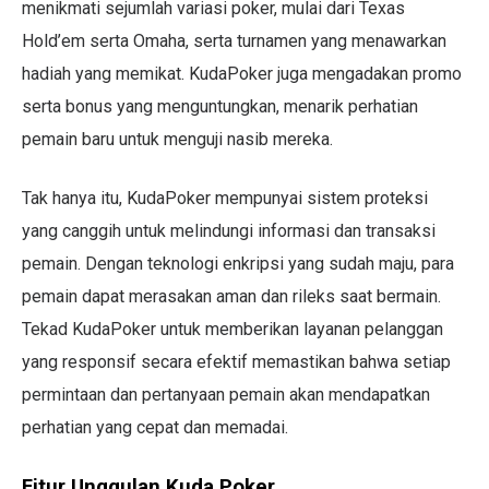
menikmati sejumlah variasi poker, mulai dari Texas
Hold’em serta Omaha, serta turnamen yang menawarkan
hadiah yang memikat. KudaPoker juga mengadakan promo
serta bonus yang menguntungkan, menarik perhatian
pemain baru untuk menguji nasib mereka.
Tak hanya itu, KudaPoker mempunyai sistem proteksi
yang canggih untuk melindungi informasi dan transaksi
pemain. Dengan teknologi enkripsi yang sudah maju, para
pemain dapat merasakan aman dan rileks saat bermain.
Tekad KudaPoker untuk memberikan layanan pelanggan
yang responsif secara efektif memastikan bahwa setiap
permintaan dan pertanyaan pemain akan mendapatkan
perhatian yang cepat dan memadai.
Fitur Unggulan Kuda Poker