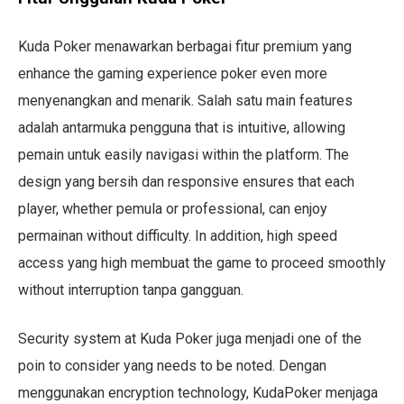
Kuda Poker menawarkan berbagai fitur premium yang
enhance the gaming experience poker even more
menyenangkan and menarik. Salah satu main features
adalah antarmuka pengguna that is intuitive, allowing
pemain untuk easily navigasi within the platform. The
design yang bersih dan responsive ensures that each
player, whether pemula or professional, can enjoy
permainan without difficulty. In addition, high speed
access yang high membuat the game to proceed smoothly
without interruption tanpa gangguan.
Security system at Kuda Poker juga menjadi one of the
poin to consider yang needs to be noted. Dengan
menggunakan encryption technology, KudaPoker menjaga