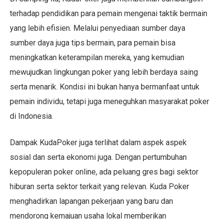
terhadap pendidikan para pemain mengenai taktik bermain
yang lebih efisien. Melalui penyediaan sumber daya
sumber daya juga tips bermain, para pemain bisa
meningkatkan keterampilan mereka, yang kemudian
mewujudkan lingkungan poker yang lebih berdaya saing
serta menarik. Kondisi ini bukan hanya bermanfaat untuk
pemain individu, tetapi juga meneguhkan masyarakat poker
di Indonesia.
Dampak KudaPoker juga terlihat dalam aspek aspek
sosial dan serta ekonomi juga. Dengan pertumbuhan
kepopuleran poker online, ada peluang gres bagi sektor
hiburan serta sektor terkait yang relevan. Kuda Poker
menghadirkan lapangan pekerjaan yang baru dan
mendorong kemajuan usaha lokal memberikan