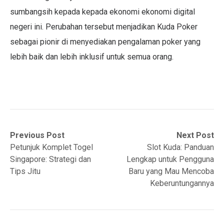
sumbangsih kepada kepada ekonomi ekonomi digital
negeri ini. Perubahan tersebut menjadikan Kuda Poker
sebagai pionir di menyediakan pengalaman poker yang
lebih baik dan lebih inklusif untuk semua orang.
Post
Previous
Next
Previous Post
Next Post
post:
post:
Petunjuk Komplet Togel
Slot Kuda: Panduan
navigation
Singapore: Strategi dan
Lengkap untuk Pengguna
Tips Jitu
Baru yang Mau Mencoba
Keberuntungannya