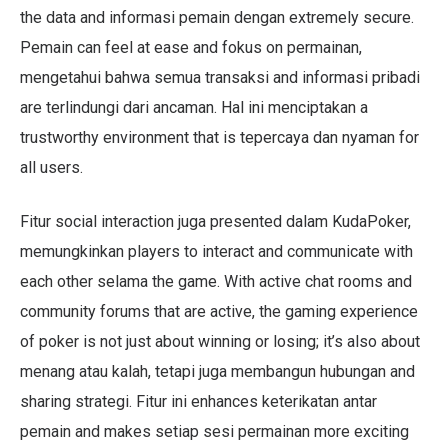
the data and informasi pemain dengan extremely secure.
Pemain can feel at ease and fokus on permainan,
mengetahui bahwa semua transaksi and informasi pribadi
are terlindungi dari ancaman. Hal ini menciptakan a
trustworthy environment that is tepercaya dan nyaman for
all users.
Fitur social interaction juga presented dalam KudaPoker,
memungkinkan players to interact and communicate with
each other selama the game. With active chat rooms and
community forums that are active, the gaming experience
of poker is not just about winning or losing; it’s also about
menang atau kalah, tetapi juga membangun hubungan and
sharing strategi. Fitur ini enhances keterikatan antar
pemain and makes setiap sesi permainan more exciting