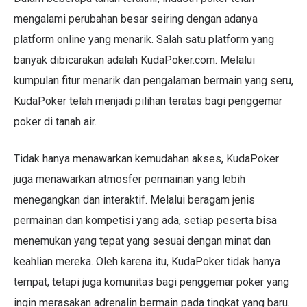
mengalami perubahan besar seiring dengan adanya
platform online yang menarik. Salah satu platform yang
banyak dibicarakan adalah KudaPoker.com. Melalui
kumpulan fitur menarik dan pengalaman bermain yang seru,
KudaPoker telah menjadi pilihan teratas bagi penggemar
poker di tanah air.
Tidak hanya menawarkan kemudahan akses, KudaPoker
juga menawarkan atmosfer permainan yang lebih
menegangkan dan interaktif. Melalui beragam jenis
permainan dan kompetisi yang ada, setiap peserta bisa
menemukan yang tepat yang sesuai dengan minat dan
keahlian mereka. Oleh karena itu, KudaPoker tidak hanya
tempat, tetapi juga komunitas bagi penggemar poker yang
ingin merasakan adrenalin bermain pada tingkat yang baru.