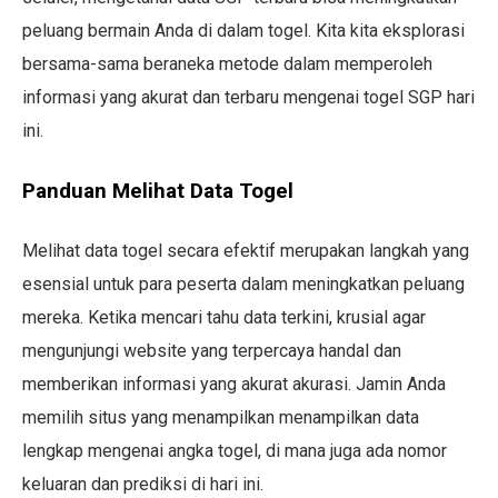
peluang bermain Anda di dalam togel. Kita kita eksplorasi
bersama-sama beraneka metode dalam memperoleh
informasi yang akurat dan terbaru mengenai togel SGP hari
ini.
Panduan Melihat Data Togel
Melihat data togel secara efektif merupakan langkah yang
esensial untuk para peserta dalam meningkatkan peluang
mereka. Ketika mencari tahu data terkini, krusial agar
mengunjungi website yang terpercaya handal dan
memberikan informasi yang akurat akurasi. Jamin Anda
memilih situs yang menampilkan menampilkan data
lengkap mengenai angka togel, di mana juga ada nomor
keluaran dan prediksi di hari ini.