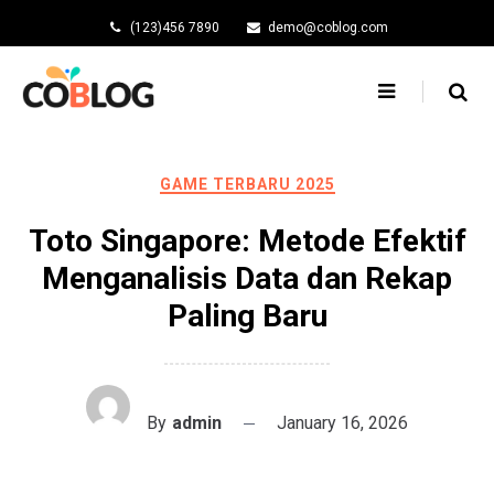
Skip
(123)456 7890
demo@coblog.com
to
content
GAME TERBARU 2025
Toto Singapore: Metode Efektif
Menganalisis Data dan Rekap
Paling Baru
By
admin
January 16, 2026