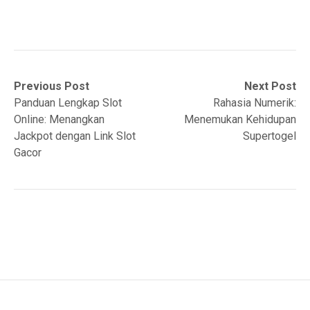
Post
Previous
Next
Previous Post
Next Post
post:
post:
Panduan Lengkap Slot
Rahasia Numerik:
navigation
Online: Menangkan
Menemukan Kehidupan
Jackpot dengan Link Slot
Supertogel
Gacor