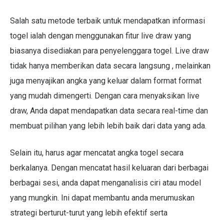
Salah satu metode terbaik untuk mendapatkan informasi
togel ialah dengan menggunakan fitur live draw yang
biasanya disediakan para penyelenggara togel. Live draw
tidak hanya memberikan data secara langsung , melainkan
juga menyajikan angka yang keluar dalam format format
yang mudah dimengerti. Dengan cara menyaksikan live
draw, Anda dapat mendapatkan data secara real-time dan
membuat pilihan yang lebih lebih baik dari data yang ada.
Selain itu, harus agar mencatat angka togel secara
berkalanya. Dengan mencatat hasil keluaran dari berbagai
berbagai sesi, anda dapat menganalisis ciri atau model
yang mungkin. Ini dapat membantu anda merumuskan
strategi berturut-turut yang lebih efektif serta