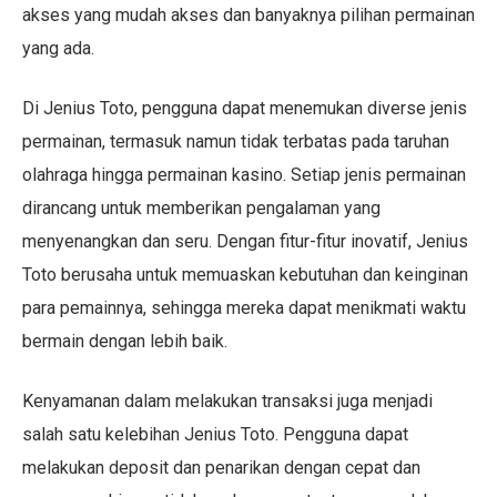
akses yang mudah akses dan banyaknya pilihan permainan
yang ada.
Di Jenius Toto, pengguna dapat menemukan diverse jenis
permainan, termasuk namun tidak terbatas pada taruhan
olahraga hingga permainan kasino. Setiap jenis permainan
dirancang untuk memberikan pengalaman yang
menyenangkan dan seru. Dengan fitur-fitur inovatif, Jenius
Toto berusaha untuk memuaskan kebutuhan dan keinginan
para pemainnya, sehingga mereka dapat menikmati waktu
bermain dengan lebih baik.
Kenyamanan dalam melakukan transaksi juga menjadi
salah satu kelebihan Jenius Toto. Pengguna dapat
melakukan deposit dan penarikan dengan cepat dan