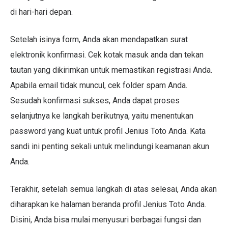
di hari-hari depan.
Setelah isinya form, Anda akan mendapatkan surat
elektronik konfirmasi. Cek kotak masuk anda dan tekan
tautan yang dikirimkan untuk memastikan registrasi Anda.
Apabila email tidak muncul, cek folder spam Anda.
Sesudah konfirmasi sukses, Anda dapat proses
selanjutnya ke langkah berikutnya, yaitu menentukan
password yang kuat untuk profil Jenius Toto Anda. Kata
sandi ini penting sekali untuk melindungi keamanan akun
Anda.
Terakhir, setelah semua langkah di atas selesai, Anda akan
diharapkan ke halaman beranda profil Jenius Toto Anda.
Disini, Anda bisa mulai menyusuri berbagai fungsi dan