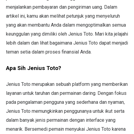
menjalankan pembayaran dan pengiriman uang. Dalam
artikel ini, kamu akan melihat petunjuk yang menyeluruh
yang akan membantu Anda dalam mengoptimalkan semua
keunggulan yang dimiliki oleh Jenius Toto. Mari kita jelajahi
lebih dalam dan lihat bagaimana Jenius Toto dapat menjadi
teman setia dalam proses finansial Anda.
Apa Sih Jenius Toto?
Jenius Toto merupakan sebuah platform yang memberikan
layanan untuk taruhan dan permainan daring. Dengan fokus
pada pengalaman pengguna yang sederhana dan nyaman,
Jenius Toto memungkinkan penggunanya untuk ikut serta
dalam banyak jenis permainan dengan interface yang
menarik. Bersemedi pemain menyukai Jenius Toto karena