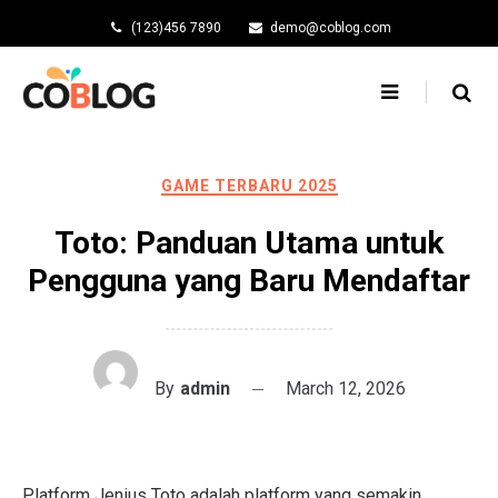
Skip
(123)456 7890
demo@coblog.com
to
content
GAME TERBARU 2025
Toto: Panduan Utama untuk
Pengguna yang Baru Mendaftar
By
admin
March 12, 2026
Platform Jenius Toto adalah platform yang semakin