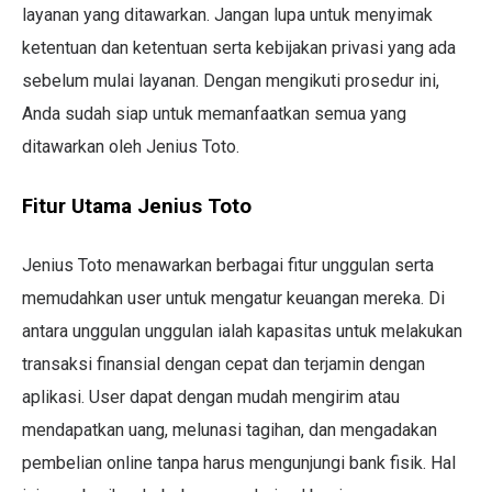
layanan yang ditawarkan. Jangan lupa untuk menyimak
ketentuan dan ketentuan serta kebijakan privasi yang ada
sebelum mulai layanan. Dengan mengikuti prosedur ini,
Anda sudah siap untuk memanfaatkan semua yang
ditawarkan oleh Jenius Toto.
Fitur Utama Jenius Toto
Jenius Toto menawarkan berbagai fitur unggulan serta
memudahkan user untuk mengatur keuangan mereka. Di
antara unggulan unggulan ialah kapasitas untuk melakukan
transaksi finansial dengan cepat dan terjamin dengan
aplikasi. User dapat dengan mudah mengirim atau
mendapatkan uang, melunasi tagihan, dan mengadakan
pembelian online tanpa harus mengunjungi bank fisik. Hal