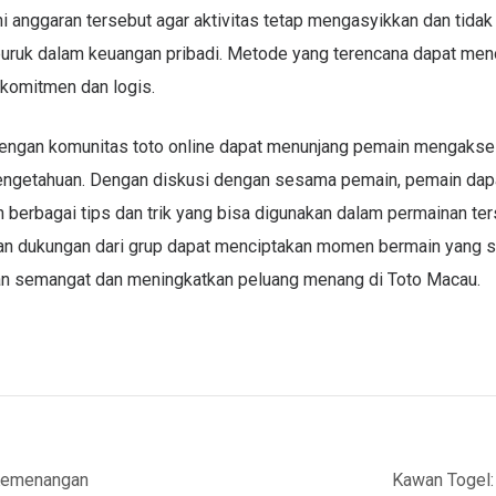
hi anggaran tersebut agar aktivitas tetap mengasyikkan dan tid
uruk dalam keuangan pribadi. Metode yang terencana dapat men
 komitmen dan logis.
t dengan komunitas toto online dapat menunjang pemain mengakse
engetahuan. Dengan diskusi dengan sesama pemain, pemain dap
erbagai tips dan trik yang bisa digunakan dalam permainan ters
dan dukungan dari grup dapat menciptakan momen bermain yang 
 semangat dan meningkatkan peluang menang di Toto Macau.
 Kemenangan
Kawan Togel: