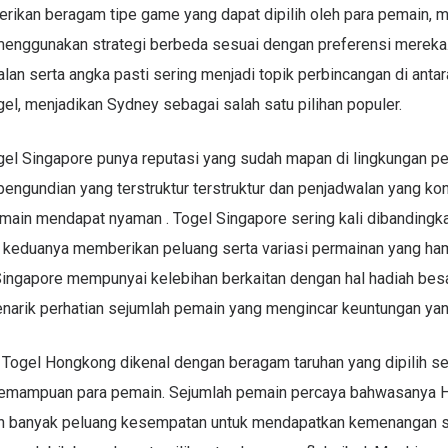
ikan beragam tipe game yang dapat dipilih oleh para pemain,
enggunakan strategi berbeda sesuai dengan preferensi mereka.
an serta angka pasti sering menjadi topik perbincangan di anta
l, menjadikan Sydney sebagai salah satu pilihan populer.
Togel Singapore punya reputasi yang sudah mapan di lingkungan 
pengundian yang terstruktur terstruktur dan penjadwalan yang ko
main mendapat nyaman . Togel Singapore sering kali dibandingk
keduanya memberikan peluang serta variasi permainan yang ha
 Singapore mempunyai kelebihan berkaitan dengan hal hadiah bes
enarik perhatian sejumlah pemain yang mengincar keuntungan yan
, Togel Hongkong dikenal dengan beragam taruhan yang dipilih s
kemampuan para pemain. Sejumlah pemain percaya bahwasanya
h banyak peluang kesempatan untuk mendapatkan kemenangan s