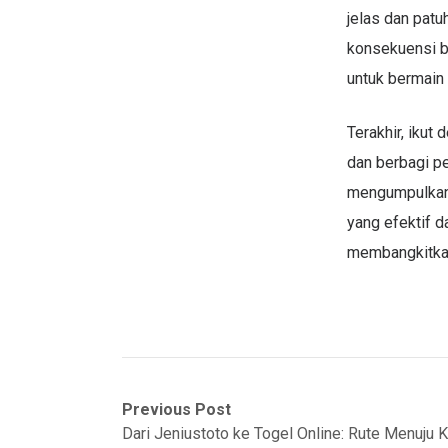
jelas dan patu
konsekuensi b
untuk bermain
Terakhir, iku
dan berbagi p
mengumpulkan b
yang efektif 
membangkitkan
Post
Previous
Next
Previous Post
post:
post:
Dari Jeniustoto ke Togel Online: Rute Menuju
navigation