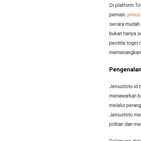
Di platform T
pemain.
jenius
secara mudah 
bukan hanya s
pecinta togel d
memenangkan s
Pengenalan 
Jeniustoto.id 
menawarkan be
melalui peran
Jeniustoto me
pilihan dan me