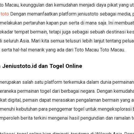
oto Macau, keunggulan dan kemudahan menjadi daya pikat yang u
 toto
Dengan memanfaatkan platform jeniustoto sebagai media, 
melakukan pertaruhan kapan pun serta di mana saja. Ini membua
ekadar tempat bermain, tetapi juga sebagai sebuah destinasi kes
i seluruh Asia. Mari kita semua telusuri lebih lanjut tentang pelu
erta hal-hal menarik yang ada dari Toto Macau Toto Macau.
Jeniustoto.id dan Togel Online
merupakan salah satu platform terkemuka dalam dunia permainan 
raneka permainan togel dari berbagai negara. Dengan kemudah
gkat digital, pemain dapat merasakan pengalaman bermain yang 
menuhi kebutuhan para penggemar togel untuk mengeksplorasi 
mperoleh berita terkini mengenai hasil pengundian dan ramalan t