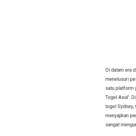
Di dalam era 
menelusuri pel
satu platform
Togel Asia". D
togel Sydney, 
menyajikan pe
sangat mengun