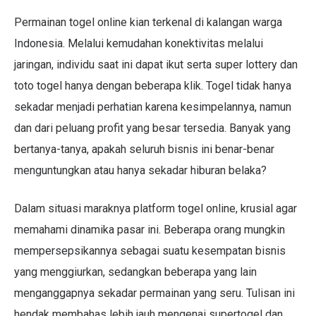
Permainan togel online kian terkenal di kalangan warga
Indonesia. Melalui kemudahan konektivitas melalui
jaringan, individu saat ini dapat ikut serta super lottery dan
toto togel hanya dengan beberapa klik. Togel tidak hanya
sekadar menjadi perhatian karena kesimpelannya, namun
dan dari peluang profit yang besar tersedia. Banyak yang
bertanya-tanya, apakah seluruh bisnis ini benar-benar
menguntungkan atau hanya sekadar hiburan belaka?
Dalam situasi maraknya platform togel online, krusial agar
memahami dinamika pasar ini. Beberapa orang mungkin
mempersepsikannya sebagai suatu kesempatan bisnis
yang menggiurkan, sedangkan beberapa yang lain
menganggapnya sekadar permainan yang seru. Tulisan ini
hendak membahas lebih jauh mengenai supertogel dan