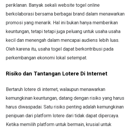
periklanan. Banyak sekali website togel online
berkolaborasi bersama berbagai brand dalam menawarkan
promosi yang menarik. Hal ini bukan hanya memberikan
keuntungan, tetapi tetapi juga peluang untuk usaha usaha
kecil dan menengah dalam mencapai audiens lebih luas.
Oleh karena itu, usaha togel dapat berkontribusi pada
perkembangan ekonomi lokal setempat.
Risiko dan Tantangan Lotere Di Internet
Bertaruh lotere di internet, walaupun menawarkan
kemungkinan keuntungan, datang dengan risiko yang harus
harus diwaspadai. Satu risiko penting adalah kemungkinan
penipuan dari platform lotere dari tidak dapat dipercaya.
Ketika memilih platform untuk bermain, krusial untuk