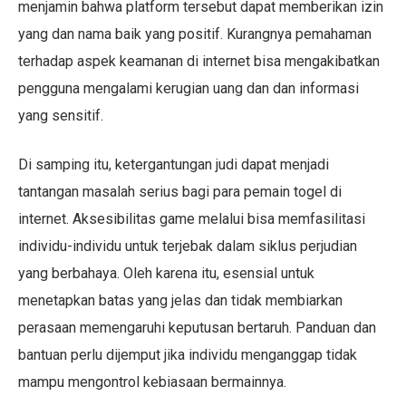
menjamin bahwa platform tersebut dapat memberikan izin
yang dan nama baik yang positif. Kurangnya pemahaman
terhadap aspek keamanan di internet bisa mengakibatkan
pengguna mengalami kerugian uang dan dan informasi
yang sensitif.
Di samping itu, ketergantungan judi dapat menjadi
tantangan masalah serius bagi para pemain togel di
internet. Aksesibilitas game melalui bisa memfasilitasi
individu-individu untuk terjebak dalam siklus perjudian
yang berbahaya. Oleh karena itu, esensial untuk
menetapkan batas yang jelas dan tidak membiarkan
perasaan memengaruhi keputusan bertaruh. Panduan dan
bantuan perlu dijemput jika individu menganggap tidak
mampu mengontrol kebiasaan bermainnya.