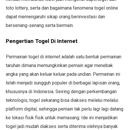
toto lottery, serta dan bagaimana fenomena togel online
dapat memengaruhi sikap orang berinvestasi dan
bersenang-senang serta bermain.
Pengertian Togel Di Internet
Permainan togel di internet adalah satu bentuk permainan
taruhan dimana memungkinkan pemain agar menebak
angka yang akan keluar keluar pada undian. Permainan ini
telah menjadi sungguh populer di berbagai lapisan orang,
khususnya di Indonesia. Seiring dengan perkembangan
teknologis, togel sekarang bisa diakses melalui melalui
platform digital, sehingga pemain tak perlu lagi lagi datang
ke lokasi fisik fisik untuk memasang. Ide ini menjadikan
togel jadi mudah diakses serta diterima olehnya banyak