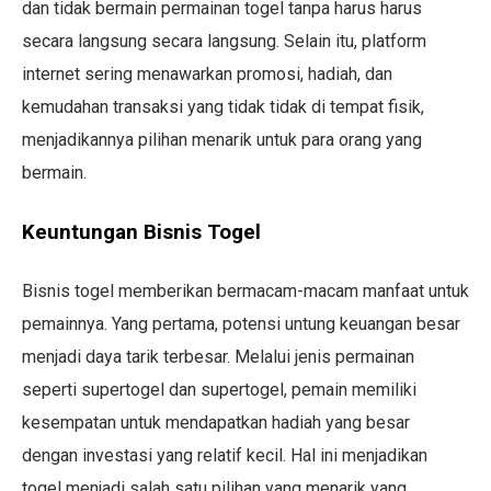
dan tidak bermain permainan togel tanpa harus harus
secara langsung secara langsung. Selain itu, platform
internet sering menawarkan promosi, hadiah, dan
kemudahan transaksi yang tidak tidak di tempat fisik,
menjadikannya pilihan menarik untuk para orang yang
bermain.
Keuntungan Bisnis Togel
Bisnis togel memberikan bermacam-macam manfaat untuk
pemainnya. Yang pertama, potensi untung keuangan besar
menjadi daya tarik terbesar. Melalui jenis permainan
seperti supertogel dan supertogel, pemain memiliki
kesempatan untuk mendapatkan hadiah yang besar
dengan investasi yang relatif kecil. Hal ini menjadikan
togel menjadi salah satu pilihan yang menarik yang