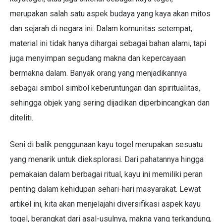
merupakan salah satu aspek budaya yang kaya akan mitos
dan sejarah di negara ini. Dalam komunitas setempat,
material ini tidak hanya dihargai sebagai bahan alami, tapi
juga menyimpan segudang makna dan kepercayaan
bermakna dalam. Banyak orang yang menjadikannya
sebagai simbol simbol keberuntungan dan spiritualitas,
sehingga objek yang sering dijadikan diperbincangkan dan
diteliti.
Seni di balik penggunaan kayu togel merupakan sesuatu
yang menarik untuk dieksplorasi. Dari pahatannya hingga
pemakaian dalam berbagai ritual, kayu ini memiliki peran
penting dalam kehidupan sehari-hari masyarakat. Lewat
artikel ini, kita akan menjelajahi diversifikasi aspek kayu
togel, berangkat dari asal-usulnya, makna yang terkandung,