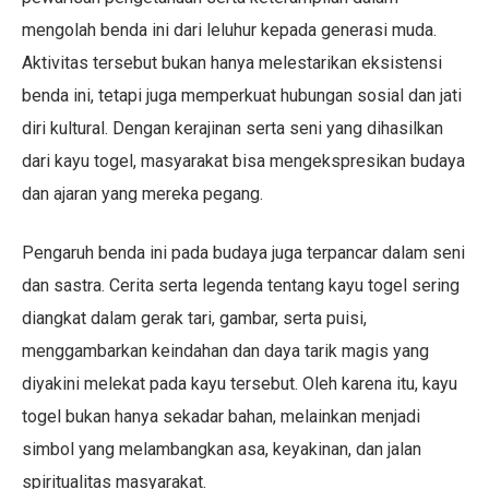
mengolah benda ini dari leluhur kepada generasi muda.
Aktivitas tersebut bukan hanya melestarikan eksistensi
benda ini, tetapi juga memperkuat hubungan sosial dan jati
diri kultural. Dengan kerajinan serta seni yang dihasilkan
dari kayu togel, masyarakat bisa mengekspresikan budaya
dan ajaran yang mereka pegang.
Pengaruh benda ini pada budaya juga terpancar dalam seni
dan sastra. Cerita serta legenda tentang kayu togel sering
diangkat dalam gerak tari, gambar, serta puisi,
menggambarkan keindahan dan daya tarik magis yang
diyakini melekat pada kayu tersebut. Oleh karena itu, kayu
togel bukan hanya sekadar bahan, melainkan menjadi
simbol yang melambangkan asa, keyakinan, dan jalan
spiritualitas masyarakat.