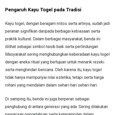
Pengaruh Kayu Togel pada Tradisi
Kayu togel, dengan beragam mitos serta artinya, sudah jadi
peranan signifikan daripada berbagai kebiasaan serta
praktik kultural. Dalam berbagai masyarakat, benda ini
dilihat sebagai simbol nasib baik serta perlindungan.
Masyarakat sering menghubungkan keberadaan kayu togel
dengan aneka ritual yang bertujuan untuk menarik rezeki
serta menghindari bencana. Oleh karena itu, kayu togel
tidak hanya mempunyai nilai estetika, tetapi serta harga
rohani yang mendalam dalam sehari-hari sehari-hari.
Di samping itu, benda ini juga berperan sebagai
penghubung di antara generasi yang ada. Sering dilakukan
pewarisan pengetahuan serta keterampilan dalam