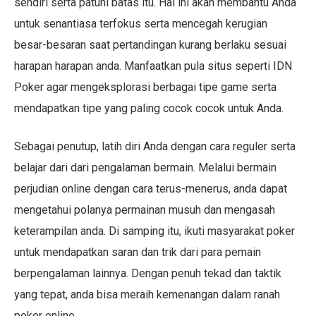
sendiri serta patuhi batas itu. Hal ini akan membantu Anda
untuk senantiasa terfokus serta mencegah kerugian
besar-besaran saat pertandingan kurang berlaku sesuai
harapan harapan anda. Manfaatkan pula situs seperti IDN
Poker agar mengeksplorasi berbagai tipe game serta
mendapatkan tipe yang paling cocok cocok untuk Anda.
Sebagai penutup, latih diri Anda dengan cara reguler serta
belajar dari dari pengalaman bermain. Melalui bermain
perjudian online dengan cara terus-menerus, anda dapat
mengetahui polanya permainan musuh dan mengasah
keterampilan anda. Di samping itu, ikuti masyarakat poker
untuk mendapatkan saran dan trik dari para pemain
berpengalaman lainnya. Dengan penuh tekad dan taktik
yang tepat, anda bisa meraih kemenangan dalam ranah
poker online.