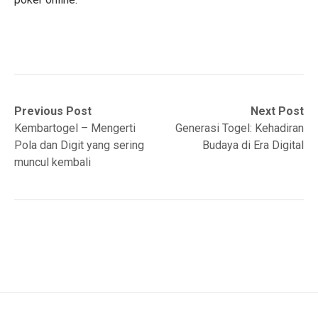
Post
Previous
Next
Previous Post
Next Post
post:
post:
Kembartogel – Mengerti
Generasi Togel: Kehadiran
navigation
Pola dan Digit yang sering
Budaya di Era Digital
muncul kembali