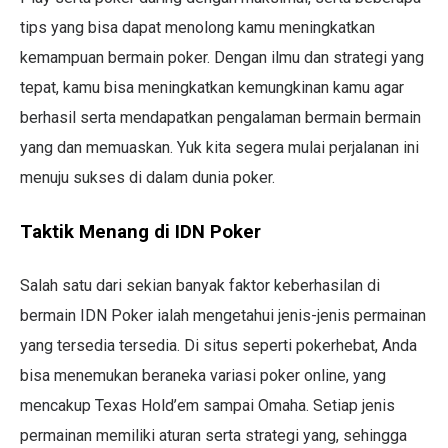
tips yang bisa dapat menolong kamu meningkatkan
kemampuan bermain poker. Dengan ilmu dan strategi yang
tepat, kamu bisa meningkatkan kemungkinan kamu agar
berhasil serta mendapatkan pengalaman bermain bermain
yang dan memuaskan. Yuk kita segera mulai perjalanan ini
menuju sukses di dalam dunia poker.
Taktik Menang di IDN Poker
Salah satu dari sekian banyak faktor keberhasilan di
bermain IDN Poker ialah mengetahui jenis-jenis permainan
yang tersedia tersedia. Di situs seperti pokerhebat, Anda
bisa menemukan beraneka variasi poker online, yang
mencakup Texas Hold’em sampai Omaha. Setiap jenis
permainan memiliki aturan serta strategi yang, sehingga