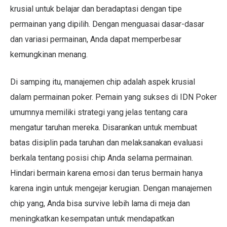
krusial untuk belajar dan beradaptasi dengan tipe
permainan yang dipilih. Dengan menguasai dasar-dasar
dan variasi permainan, Anda dapat memperbesar
kemungkinan menang.
Di samping itu, manajemen chip adalah aspek krusial
dalam permainan poker. Pemain yang sukses di IDN Poker
umumnya memiliki strategi yang jelas tentang cara
mengatur taruhan mereka. Disarankan untuk membuat
batas disiplin pada taruhan dan melaksanakan evaluasi
berkala tentang posisi chip Anda selama permainan.
Hindari bermain karena emosi dan terus bermain hanya
karena ingin untuk mengejar kerugian. Dengan manajemen
chip yang, Anda bisa survive lebih lama di meja dan
meningkatkan kesempatan untuk mendapatkan