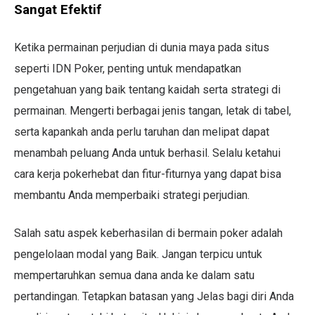
Sangat Efektif
Ketika permainan perjudian di dunia maya pada situs
seperti IDN Poker, penting untuk mendapatkan
pengetahuan yang baik tentang kaidah serta strategi di
permainan. Mengerti berbagai jenis tangan, letak di tabel,
serta kapankah anda perlu taruhan dan melipat dapat
menambah peluang Anda untuk berhasil. Selalu ketahui
cara kerja pokerhebat dan fitur-fiturnya yang dapat bisa
membantu Anda memperbaiki strategi perjudian.
Salah satu aspek keberhasilan di bermain poker adalah
pengelolaan modal yang Baik. Jangan terpicu untuk
mempertaruhkan semua dana anda ke dalam satu
pertandingan. Tetapkan batasan yang Jelas bagi diri Anda