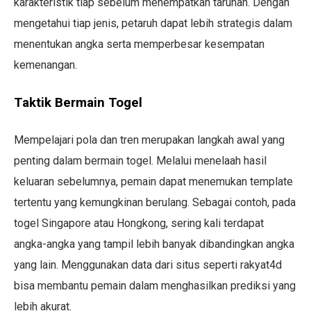
karakteristik tiap sebelum menempatkan taruhan. Dengan
mengetahui tiap jenis, petaruh dapat lebih strategis dalam
menentukan angka serta memperbesar kesempatan
kemenangan.
Taktik Bermain Togel
Mempelajari pola dan tren merupakan langkah awal yang
penting dalam bermain togel. Melalui menelaah hasil
keluaran sebelumnya, pemain dapat menemukan template
tertentu yang kemungkinan berulang. Sebagai contoh, pada
togel Singapore atau Hongkong, sering kali terdapat
angka-angka yang tampil lebih banyak dibandingkan angka
yang lain. Menggunakan data dari situs seperti rakyat4d
bisa membantu pemain dalam menghasilkan prediksi yang
lebih akurat.