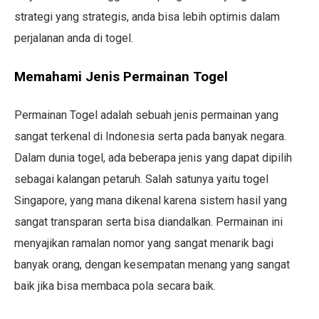
strategi yang strategis, anda bisa lebih optimis dalam
perjalanan anda di togel.
Memahami Jenis Permainan Togel
Permainan Togel adalah sebuah jenis permainan yang
sangat terkenal di Indonesia serta pada banyak negara.
Dalam dunia togel, ada beberapa jenis yang dapat dipilih
sebagai kalangan petaruh. Salah satunya yaitu togel
Singapore, yang mana dikenal karena sistem hasil yang
sangat transparan serta bisa diandalkan. Permainan ini
menyajikan ramalan nomor yang sangat menarik bagi
banyak orang, dengan kesempatan menang yang sangat
baik jika bisa membaca pola secara baik.