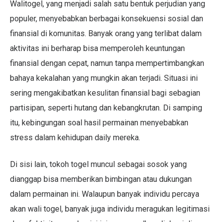
Walitogel, yang menjadi salah satu bentuk perjudian yang
populer, menyebabkan berbagai konsekuensi sosial dan
finansial di komunitas. Banyak orang yang terlibat dalam
aktivitas ini berharap bisa memperoleh keuntungan
finansial dengan cepat, namun tanpa mempertimbangkan
bahaya kekalahan yang mungkin akan terjadi. Situasi ini
sering mengakibatkan kesulitan finansial bagi sebagian
partisipan, seperti hutang dan kebangkrutan. Di samping
itu, kebingungan soal hasil permainan menyebabkan
stress dalam kehidupan daily mereka.
Di sisi lain, tokoh togel muncul sebagai sosok yang
dianggap bisa memberikan bimbingan atau dukungan
dalam permainan ini. Walaupun banyak individu percaya
akan wali togel, banyak juga individu meragukan legitimasi