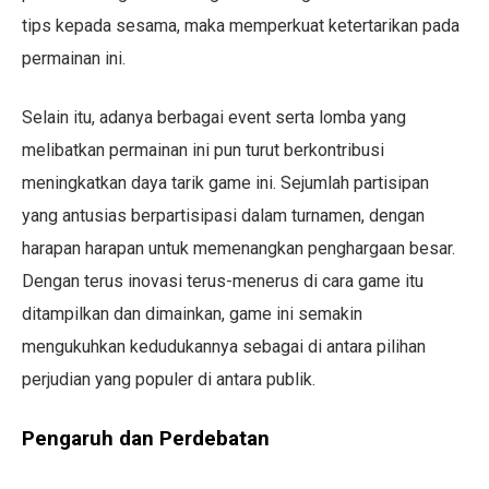
tips kepada sesama, maka memperkuat ketertarikan pada
permainan ini.
Selain itu, adanya berbagai event serta lomba yang
melibatkan permainan ini pun turut berkontribusi
meningkatkan daya tarik game ini. Sejumlah partisipan
yang antusias berpartisipasi dalam turnamen, dengan
harapan harapan untuk memenangkan penghargaan besar.
Dengan terus inovasi terus-menerus di cara game itu
ditampilkan dan dimainkan, game ini semakin
mengukuhkan kedudukannya sebagai di antara pilihan
perjudian yang populer di antara publik.
Pengaruh dan Perdebatan