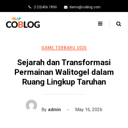
Skip
(123)456 7890
demo@coblog.com
to
content
GAME TERBARU 2025
Sejarah dan Transformasi
Permainan Walitogel dalam
Ruang Lingkup Taruhan
By
admin
May 16, 2026