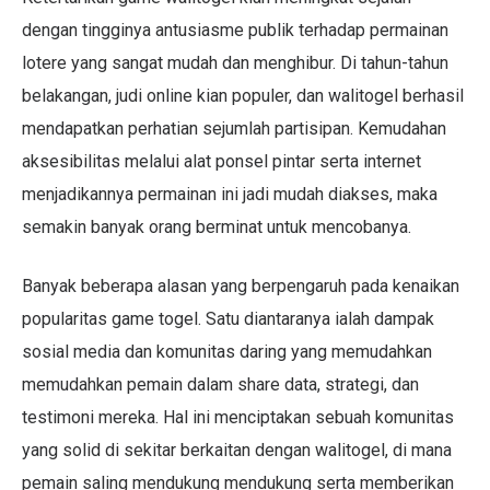
dengan tingginya antusiasme publik terhadap permainan
lotere yang sangat mudah dan menghibur. Di tahun-tahun
belakangan, judi online kian populer, dan walitogel berhasil
mendapatkan perhatian sejumlah partisipan. Kemudahan
aksesibilitas melalui alat ponsel pintar serta internet
menjadikannya permainan ini jadi mudah diakses, maka
semakin banyak orang berminat untuk mencobanya.
Banyak beberapa alasan yang berpengaruh pada kenaikan
popularitas game togel. Satu diantaranya ialah dampak
sosial media dan komunitas daring yang memudahkan
memudahkan pemain dalam share data, strategi, dan
testimoni mereka. Hal ini menciptakan sebuah komunitas
yang solid di sekitar berkaitan dengan walitogel, di mana
pemain saling mendukung mendukung serta memberikan