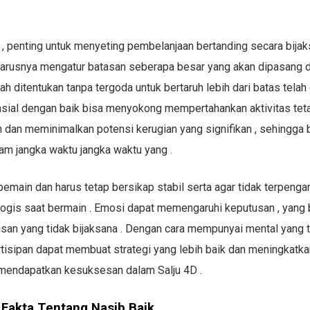
 , penting untuk menyeting pembelanjaan bertanding secara bijak
harusnya mengatur batasan seberapa besar yang akan dipasang d
lah ditentukan tanpa tergoda untuk bertaruh lebih dari batas telah 
nsial dengan baik bisa menyokong mempertahankan aktivitas tet
dan meminimalkan potensi kerugian yang signifikan , sehingga 
am jangka waktu jangka waktu yang .
 pemain dan harus tetap bersikap stabil serta agar tidak terpenga
logis saat bermain . Emosi dapat memengaruhi keputusan , yang 
san yang tidak bijaksana . Dengan cara mempunyai mental yang 
rtisipan dapat membuat strategi yang lebih baik dan meningkatk
mendapatkan kesuksesan dalam Salju 4D .
 Fakta Tentang Nasib Baik