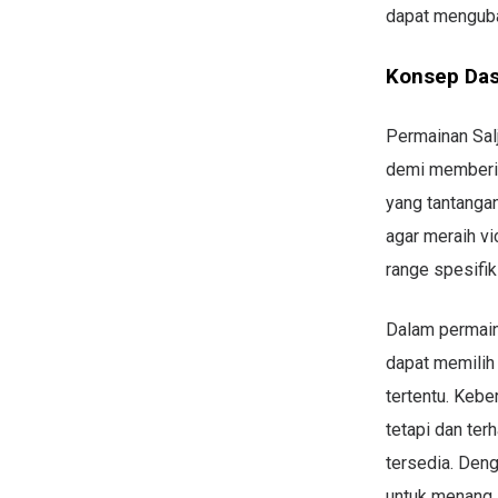
dapat mengubah
Konsep Das
Permainan Sal
demi memberi 
yang tantanga
agar meraih vi
range spesifik
Dalam permain
dapat memilih
tertentu. Kebe
tetapi dan te
tersedia. Den
untuk menang.