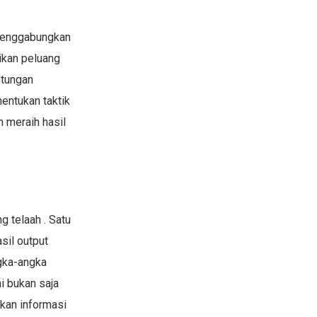
 menggabungkan
ikan peluang
ntungan
nentukan taktik
 meraih hasil
g telaah . Satu
sil output
ngka-angka
i bukan saja
rkan informasi