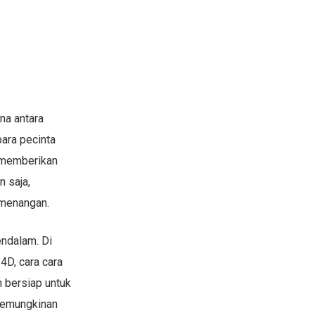
na antara
ara pecinta
D memberikan
 saja,
emenangan.
ndalam. Di
 4D, cara cara
h bersiap untuk
 kemungkinan