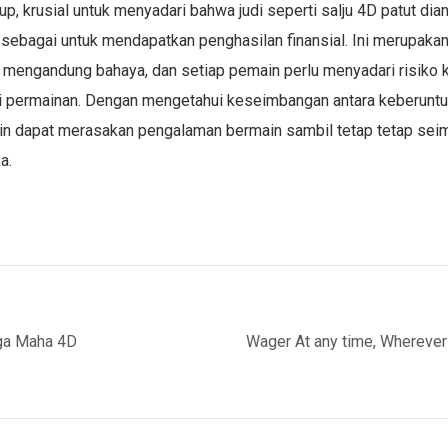
p, krusial untuk menyadari bahwa judi seperti salju 4D patut di
 sebagai untuk mendapatkan penghasilan finansial. Ini merupaka
g mengandung bahaya, dan setiap pemain perlu menyadari risiko 
 permainan. Dengan mengetahui keseimbangan antara keberunt
ain dapat merasakan pengalaman bermain sambil tetap tetap sei
a.
aga Maha 4D
Wager At any time, Wherever