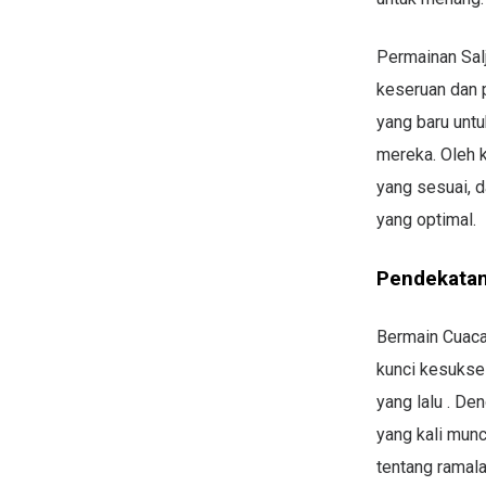
Permainan Sal
keseruan dan 
yang baru unt
mereka. Oleh k
yang sesuai, 
yang optimal.
Pendekatan
Bermain Cuaca 
kunci kesukses
yang lalu . De
yang kali munc
tentang ramala