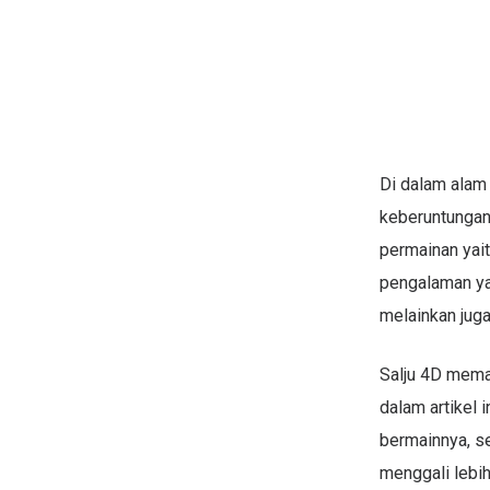
Di dalam alam
keberuntungan
permainan yait
pengalaman ya
melainkan jug
Salju 4D mema
dalam artikel i
bermainnya, se
menggali lebi