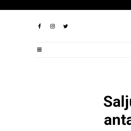
Skip
to
content
Sal
ant