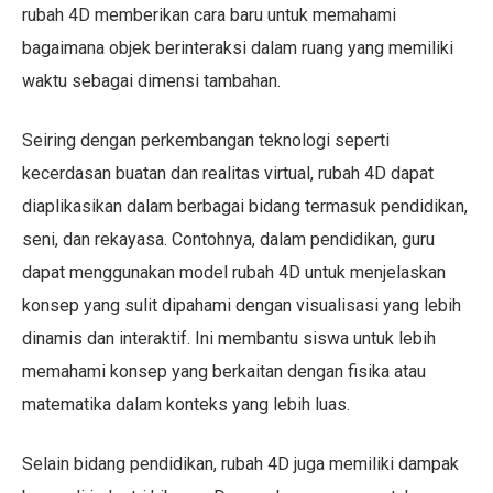
rubah 4D memberikan cara baru untuk memahami
bagaimana objek berinteraksi dalam ruang yang memiliki
waktu sebagai dimensi tambahan.
Seiring dengan perkembangan teknologi seperti
kecerdasan buatan dan realitas virtual, rubah 4D dapat
diaplikasikan dalam berbagai bidang termasuk pendidikan,
seni, dan rekayasa. Contohnya, dalam pendidikan, guru
dapat menggunakan model rubah 4D untuk menjelaskan
konsep yang sulit dipahami dengan visualisasi yang lebih
dinamis dan interaktif. Ini membantu siswa untuk lebih
memahami konsep yang berkaitan dengan fisika atau
matematika dalam konteks yang lebih luas.
Selain bidang pendidikan, rubah 4D juga memiliki dampak