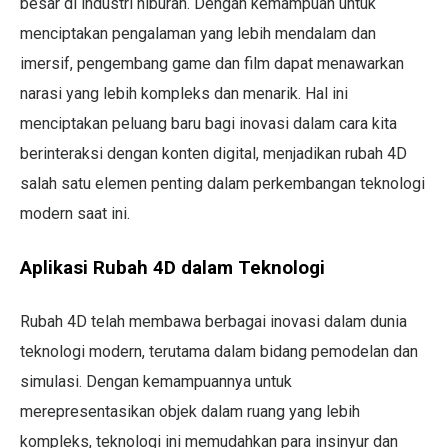
besar di industri hiburan. Dengan kemampuan untuk
menciptakan pengalaman yang lebih mendalam dan
imersif, pengembang game dan film dapat menawarkan
narasi yang lebih kompleks dan menarik. Hal ini
menciptakan peluang baru bagi inovasi dalam cara kita
berinteraksi dengan konten digital, menjadikan rubah 4D
salah satu elemen penting dalam perkembangan teknologi
modern saat ini.
Aplikasi Rubah 4D dalam Teknologi
Rubah 4D telah membawa berbagai inovasi dalam dunia
teknologi modern, terutama dalam bidang pemodelan dan
simulasi. Dengan kemampuannya untuk
merepresentasikan objek dalam ruang yang lebih
kompleks, teknologi ini memudahkan para insinyur dan