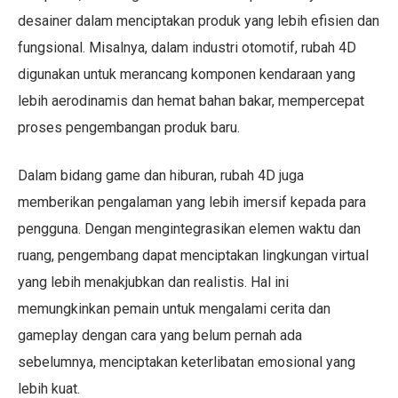
desainer dalam menciptakan produk yang lebih efisien dan
fungsional. Misalnya, dalam industri otomotif, rubah 4D
digunakan untuk merancang komponen kendaraan yang
lebih aerodinamis dan hemat bahan bakar, mempercepat
proses pengembangan produk baru.
Dalam bidang game dan hiburan, rubah 4D juga
memberikan pengalaman yang lebih imersif kepada para
pengguna. Dengan mengintegrasikan elemen waktu dan
ruang, pengembang dapat menciptakan lingkungan virtual
yang lebih menakjubkan dan realistis. Hal ini
memungkinkan pemain untuk mengalami cerita dan
gameplay dengan cara yang belum pernah ada
sebelumnya, menciptakan keterlibatan emosional yang
lebih kuat.