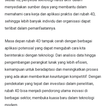
menyediakan sumber daya yang membantu dalam
memahami cara kerja dan aplikasi praktis dari rubah 4D,
sehingga lebih banyak individu dan organisasi dapat
terlibat dalam pemanfaatannya.
Masa depan rubah 4D tampak cerah dengan berbagai
aplikasi potensial yang dapat mengubah cara kita
berinteraksi dengan teknologi. Dari analisis data hingga
pengembangan perangkat lunak yang lebih efisien,
kemampuan untuk beradaptasi dan meningkatkan proses
yang ada akan memberikan keuntungan kompetitif. Dengan
pendekatan yang tepat dan investasi dalam penelitian,
rubah 4D bisa menjadi pendorong utama inovasi di
berbagai sektor, membuka kuasa baru dalam teknologi
modern.