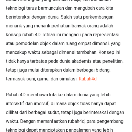
teknologi terus bermunculan dan mengubah cara kita
berinteraksi dengan dunia. Salah satu perkembangan
menarik yang menarik perhatian banyak orang adalah
konsep rubah 4D. Istilah ini mengacu pada representasi
atau pemodelan objek dalam ruang empat dimensi, yang
mencakup waktu sebagai dimensi tambahan. Konsep ini
tidak hanya terbatas pada dunia akademis atau penelitian,
tetapi juga mulai diterapkan dalam berbagai bidang,
termasuk seni, game, dan simulasi.
Rubah4d
Rubah 4D membawa kita ke dalam dunia yang lebih
interaktif dan imersif, di mana objek tidak hanya dapat
dilihat dari berbagai sudut, tetapi juga berinteraksi dengan
waktu. Dengan memanfaatkan rubah4d, para pengembang
teknologi dapat menciptakan pengalaman yang lebih