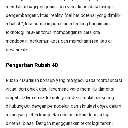
mendalam bagi pengguna, dari visualisasi data hingga
pengembangan virtual reality. Melihat potensi yang dimiliki
rubah 4D, kita semakin penasaran tentang bagaimana
teknologi ini akan terus mempengaruhi cara kita
mendesain, berkomunikasi, dan memahami realitas di
sekitar kita.
Pengertian Rubah 4D
Rubah 4D adalah konsep yang mengacu pada representasi
visual dari objek atau fenomena yang memiliki dimensi
empat. Dalam dunia teknologi modern, istilah ini sering
dihubungkan dengan pemodelan dan simulasi objek dalam
ruang yang lebih kompleks dibandingkan dengan tiga
dimensi biasa. Dengan menggunakan teknologi terkini,