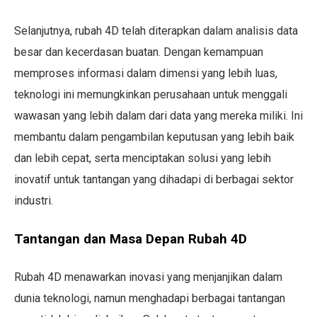
Selanjutnya, rubah 4D telah diterapkan dalam analisis data
besar dan kecerdasan buatan. Dengan kemampuan
memproses informasi dalam dimensi yang lebih luas,
teknologi ini memungkinkan perusahaan untuk menggali
wawasan yang lebih dalam dari data yang mereka miliki. Ini
membantu dalam pengambilan keputusan yang lebih baik
dan lebih cepat, serta menciptakan solusi yang lebih
inovatif untuk tantangan yang dihadapi di berbagai sektor
industri.
Tantangan dan Masa Depan Rubah 4D
Rubah 4D menawarkan inovasi yang menjanjikan dalam
dunia teknologi, namun menghadapi berbagai tantangan