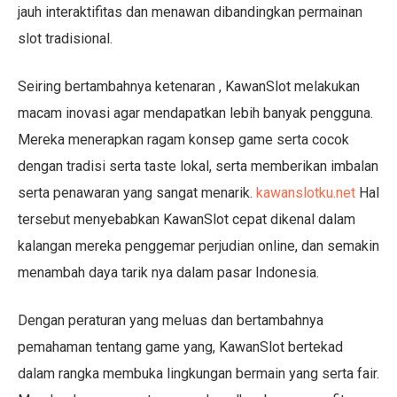
jauh interaktifitas dan menawan dibandingkan permainan
slot tradisional.
Seiring bertambahnya ketenaran , KawanSlot melakukan
macam inovasi agar mendapatkan lebih banyak pengguna.
Mereka menerapkan ragam konsep game serta cocok
dengan tradisi serta taste lokal, serta memberikan imbalan
serta penawaran yang sangat menarik.
kawanslotku.net
Hal
tersebut menyebabkan KawanSlot cepat dikenal dalam
kalangan mereka penggemar perjudian online, dan semakin
menambah daya tarik nya dalam pasar Indonesia.
Dengan peraturan yang meluas dan bertambahnya
pemahaman tentang game yang, KawanSlot bertekad
dalam rangka membuka lingkungan bermain yang serta fair.