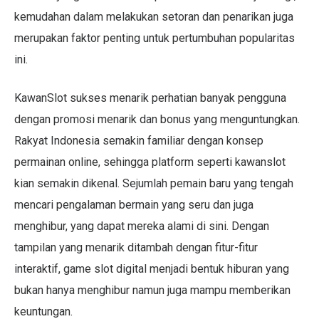
kemudahan dalam melakukan setoran dan penarikan juga
merupakan faktor penting untuk pertumbuhan popularitas
ini.
KawanSlot sukses menarik perhatian banyak pengguna
dengan promosi menarik dan bonus yang menguntungkan.
Rakyat Indonesia semakin familiar dengan konsep
permainan online, sehingga platform seperti kawanslot
kian semakin dikenal. Sejumlah pemain baru yang tengah
mencari pengalaman bermain yang seru dan juga
menghibur, yang dapat mereka alami di sini. Dengan
tampilan yang menarik ditambah dengan fitur-fitur
interaktif, game slot digital menjadi bentuk hiburan yang
bukan hanya menghibur namun juga mampu memberikan
keuntungan.