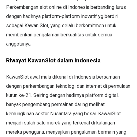
Perkembangan slot online di Indonesia berbanding lurus
dengan hadirnya platform-platform inovatif yg berdiri
sebagai Kawan Slot, yang selalu berkomitmen untuk
memberikan pengalaman berkualitas untuk semua
anggotanya.
Riwayat KawanSlot dalam Indonesia
KawanSlot awal mula dikenal di Indonesia bersamaan
dengan perkembangan teknologi dan internet di permulaan
kurun ke-21. Seiring dengan hadirnya platform digital,
banyak pengembang permainan daring melihat
kemungkinan sektor Nusantara yang besar. KawanSlot
menjadi salah satu merek yang terkenal di kalangan
mereka pengguna, menyajikan pengalaman bermain yang