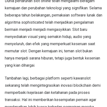
Dunia pertaruhan slot online telah mengalami beragam
kemajuan dan perubahan teknologi yang signifikan. Selama
beberapa tahun belakangan, pemakaian software lunak dan
algoritma sophisticated telah menjadikan pengalaman
bermain menjadi menjadi mengasyikkan. Slot baru
menyediakan visual yang semakin hidup, audio yang
menyeluruh, dan efek yang memperkuat keseruan saat
memutar slot. Dengan kemajuan ini, teman slot bukan
hanya menjadi sarana hiburan, tetapi juga bentuk kesenian
yang kian dihargai.
Tambahan lagi, berbagai platform seperti kawanslot
sekarang telah mengintegrasikan inovasi blockchain demi
memperbaiki kejelasan dan ketahanan pada proses
transaksi. Hal ini memberikan kesempatan pemain agar
mendapatkan lebih kuasa terhadap permainan mereka,