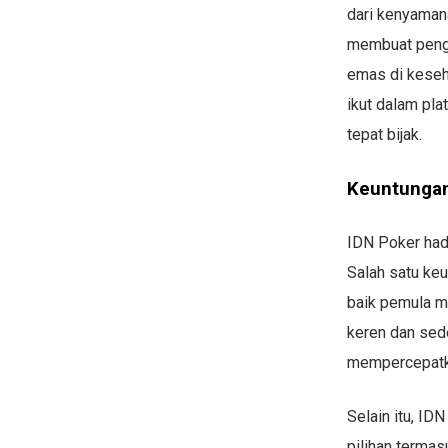
dari kenyaman
membuat peng
emas di keseh
ikut dalam pla
tepat bijak.
Keuntungan
IDN Poker hadi
Salah satu ke
baik pemula m
keren dan sed
mempercepatka
Selain itu, I
pilihan termas