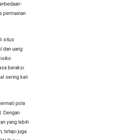
perbedaan-
is permainan
i situs
al dan uang
risiko
asa beraksi
l sering kali
ermati pola
t. Dengan
an yang lebih
 tetapi juga