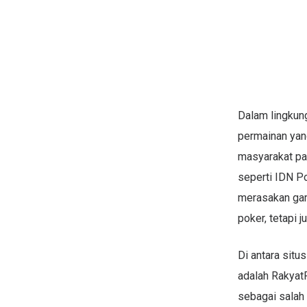
Dalam lingkung
permainan yang
masyarakat pa
seperti IDN Po
merasakan gam
poker, tetapi 
Di antara situ
adalah Rakyat
sebagai salah