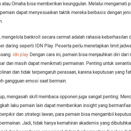
 atau Omaha bisa memberikan keunggulan. Melalui mengamati 
, pemain dapat menyesuaikan taktik mereka berbasis dengan jen
n.
, mengelola bankroll secara cermat adalah rahasia keberhasilan d
r daring seperti IDN Play. Peserta perlu menetapkan limit jadw
asang.
idn play
Dengan cara ini, pemain bisa menjauhkan diri dari 
sar dan masih dapat menikmati permainan. Penting untuk senanti
linan dan tidak terpengaruh perasaan, karena keputusan yang fata
leh gangguan emosi saat bermain.
up, mengasah skill membaca opponen juga sangat penting. Menc
ngkah laku pemain lain dapat memberikan insight yang bermanfaa
berpikir dan strategi lawan, para pemain bisa mengambil keputus
ermainan. Jadi, tidak hanya kemahiran akademis yang dibutuhkan,