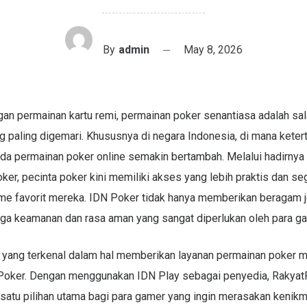
By
admin
May 8, 2026
an permainan kartu remi, permainan poker senantiasa adalah sal
 paling digemari. Khususnya di negara Indonesia, di mana ketert
da permainan poker online semakin bertambah. Melalui hadirnya
ker, pecinta poker kini memiliki akses yang lebih praktis dan se
e favorit mereka. IDN Poker tidak hanya memberikan beragam 
juga keamanan dan rasa aman yang sangat diperlukan oleh para g
s yang terkenal dalam hal memberikan layanan permainan poker me
Poker. Dengan menggunakan IDN Play sebagai penyedia, Rakyat
 satu pilihan utama bagi para gamer yang ingin merasakan kenik