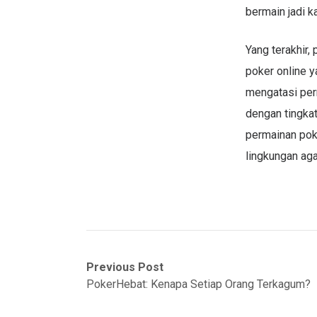
bermain jadi k
Yang terakhir,
poker online 
mengatasi per
dengan tingka
permainan pok
lingkungan ag
Post
Previous
Next
Previous Post
post:
post:
PokerHebat: Kenapa Setiap Orang Terkagum?
navigation