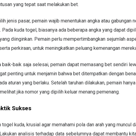
usan yang tepat saat melakukan bet.
ih jenis pasar, pemain wajib menentukan angka atau gabungan 
. Pada kuda togel, biasanya ada beberapa angka yang dapat dipil
yang diinginkan. Pemain perlu mempertimbangkan sejumlah aspe
n, serta perkiraan, untuk meningkatkan peluang kemenangan mereka
 baik-baik saja selesai, pemain dapat memasang bet sendiri lew
ngat penting untuk menjamin bahwa bet ditempatkan dengan bena
da aturan yang berlaku. Setelah taruhan dilakukan, pemain hanya
 melihat jika nomor yang dipilih keluar menang pemenang.
aktik Sukses
 togel kuda, krusial agar memahami pola dan arah yang muncul 
. Lakukan analisis terhadap data sebelumnya dapat membantu ki