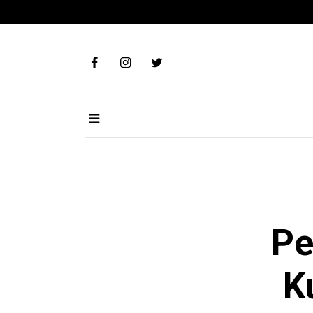
Skip
to
content
Pe
K