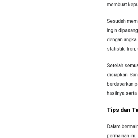
membuat keput
Sesudah memil
ingin dipasang
dengan angka 
statistik, tre
Setelah semua
disiapkan. Sa
berdasarkan pa
hasilnya serta
Tips dan T
Dalam bermain
permainan ini