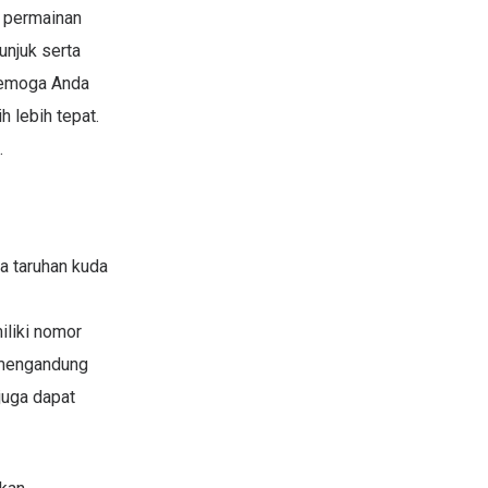
k permainan
unjuk serta
 semoga Anda
 lebih tepat.
.
a taruhan kuda
liki nomor
 mengandung
juga dapat