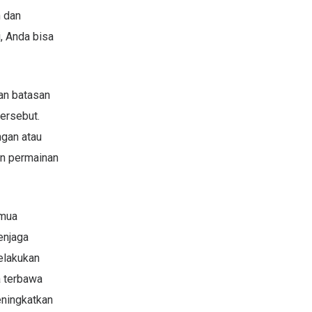
n dan
, Anda bisa
an batasan
tersebut.
gan atau
an permainan
emua
enjaga
elakukan
a terbawa
eningkatkan