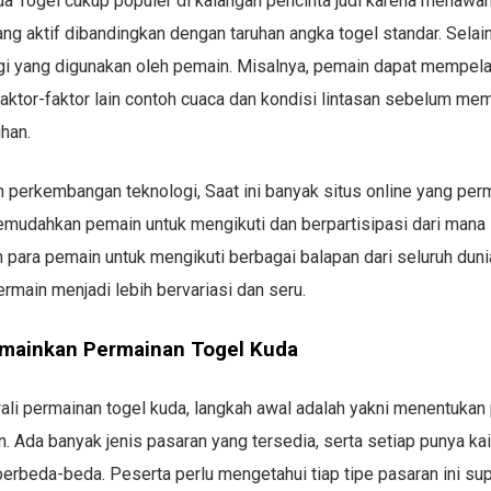
a Togel cukup populer di kalangan pencinta judi karena menawa
g aktif dibandingkan dengan taruhan angka togel standar. Selain 
i yang digunakan oleh pemain. Misalnya, pemain dapat mempelaja
aktor-faktor lain contoh cuaca dan kondisi lintasan sebelum me
han.
n perkembangan teknologi, Saat ini banyak situs online yang pe
mudahkan pemain untuk mengikuti dan berpartisipasi dari mana sa
para pemain untuk mengikuti berbagai balapan dari seluruh duni
main menjadi lebih bervariasi dan seru.
ainkan Permainan Togel Kuda
li permainan togel kuda, langkah awal adalah yakni menentukan
n. Ada banyak jenis pasaran yang tersedia, serta setiap punya ka
erbeda-beda. Peserta perlu mengetahui tiap tipe pasaran ini su