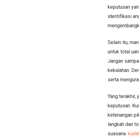
keputusan yang
identifikasi a
mengembangkan
Selain itu, m
untuk total ua
Jangan sampai
kekalahan. De
serta menguran
Yang terakhir,
keputusan. Ku
ketenangan pi
langkah dan t
suasana.
kuda