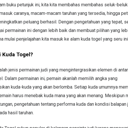
alam buku petunjuk ini, kita kita membahas membahas seluk-belu
ermasuk caranya, macam-macam taruhan yang tersedia, hingga pet
meningkatkan peluang berhasil. Dengan pengetahuan yang tepat,
i permainan ini dengan lebih baik dan membuat pilihan yang lebih
mulai penjelajahan kita masuk ke alam kuda togel yang seru ini
i Kuda Togel?
lah jenis permainan judi yang mengintergrasikan elemen di antar
l. Dalam permainan ini, pemain akanlah memilih angka yang
ikan kuda-kuda yang akan berlomba. Setiap kuda umumnya memi
 pemain harus menebak kuda mana yang akan menang. Meskipun
tungan, pengetahuan tentang performa kuda dan kondisi balapan 
da hasil taruhan.