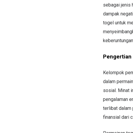
sebagai jenis
dampak negatif
togel untuk me
menyeimbangka
keberuntungan 
Pengertian
Kelompok pemu
dalam permaina
sosial. Minat
pengalaman em
terlibat dala
finansial dari 