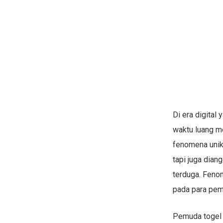
Di era digita
waktu luang me
fenomena unik 
tapi juga dia
terduga. Fenom
pada para pema
Pemuda togel 