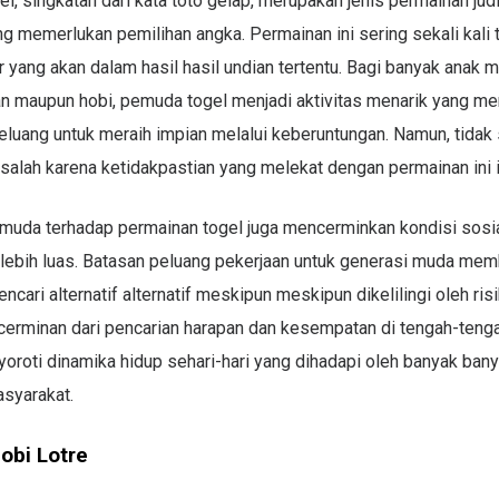
l, singkatan dari kata toto gelap, merupakan jenis permainan jud
g memerlukan pemilihan angka. Permainan ini sering sekali kali t
 yang akan dalam hasil hasil undian tertentu. Bagi banyak anak m
an maupun hobi, pemuda togel menjadi aktivitas menarik yang m
luang untuk meraih impian melalui keberuntungan. Namun, tidak s
alah karena ketidakpastian yang melekat dengan permainan ini i
 muda terhadap permainan togel juga mencerminkan kondisi sosia
lebih luas. Batasan peluang pekerjaan untuk generasi muda me
ncari alternatif alternatif meskipun meskipun dikelilingi oleh ri
 cerminan dari pencarian harapan dan kesempatan di tengah-teng
oroti dinamika hidup sehari-hari yang dihadapi oleh banyak ban
syarakat.
obi Lotre