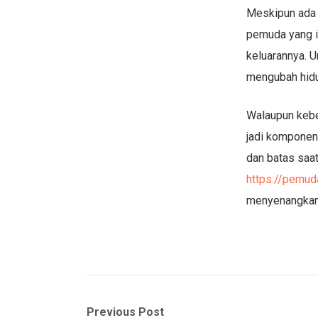
Meskipun ada s
pemuda yang i
keluarannya. 
mengubah hidu
Walaupun kebe
jadi komponen
dan batas saat
https://pemud
menyenangkan,
Post
Previous
Next
Previous Post