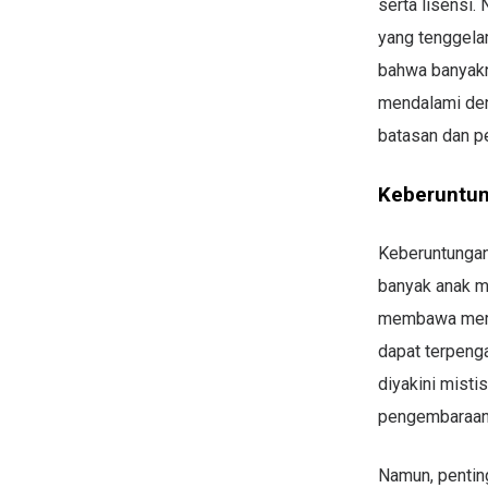
serta lisensi.
yang tenggela
bahwa banyakny
mendalami den
batasan dan pe
Keberuntu
Keberuntungan
banyak anak mu
membawa merek
dapat terpenga
diyakini misti
pengembaraan 
Namun, pentin