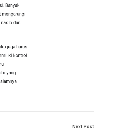
si. Banyak
at mengarungi
 nasib dan
ko juga harus
miliki kontrol
mu.
obi yang
dalamnya.
Next Post