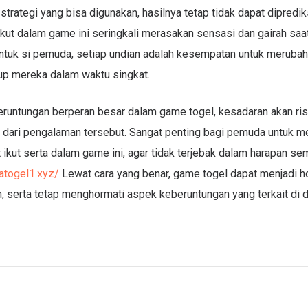
trategi yang bisa digunakan, hasilnya tetap tidak dapat dipredik
kut dalam game ini seringkali merasakan sensasi dan gairah sa
Untuk si pemuda, setiap undian adalah kesempatan untuk merubah
p mereka dalam waktu singkat.
runtungan berperan besar dalam game togel, kesadaran akan risi
 dari pengalaman tersebut. Sangat penting bagi pemuda untuk me
 ikut serta dalam game ini, agar tidak terjebak dalam harapan se
atogel1.xyz/
Lewat cara yang benar, game togel dapat menjadi h
 serta tetap menghormati aspek keberuntungan yang terkait di 