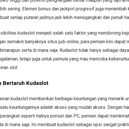
siko tinggi dan potensi penghargaan besar maupun yang tapi am
bih sering. Elemen bonus dan jackpot progresif juga menambah k
uat setiap putaran jadinya jadi lebih menegangkan dan penuh har
esibilitas kudaslot menjadi salah satu faktor yang mendorong ke
n semakin banyaknya situs judi online, para pemain kini dapat
dimanapun serta di mana saja. Kudaslot tidak hanya sebagai daya 
galaman, tetapi juga untuk pemula yang mau mencoba keberunt
inan slot.
 Bertaruh Kudaslot
ainan kudaslot memberikan berbagai keuntungan yang menarik un
 satu keuntungannya adalah akses yang mudah akses. Dengan ha
erangkat seperti halnya ponsel dan PC, pemain dapat menikmat
ta di mana saja. Ini membuat kudaslot sebagai opsi sangat prakt