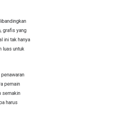
 dibandingkan
 grafis yang
 ini tak hanya
 luas untuk
n penawaran
ra pemain
n semakin
pa harus