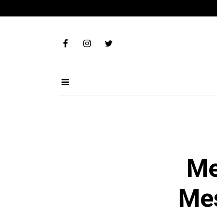
Skip
to
content
Me
Mes