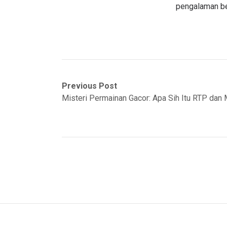
pengalaman be
Post
Previous
Next
Previous Post
post:
post:
Misteri Permainan Gacor: Apa Sih Itu RTP da
navigation