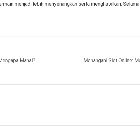
rmain menjadi lebih menyenangkan serta menghasilkan. Selama
n Mengapa Mahal?
Menangani Slot Online: M