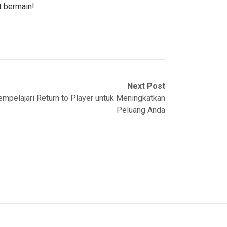
t bermain!
Next Post
empelajari Return to Player untuk Meningkatkan
Peluang Anda