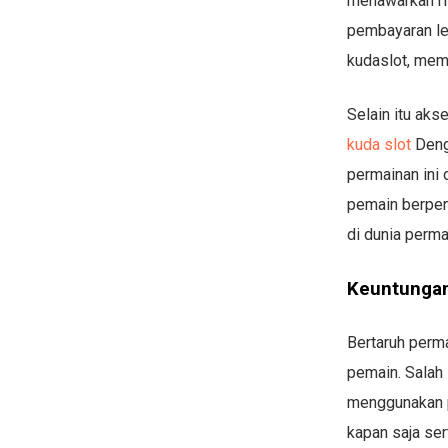
menawarkan ri
pembayaran le
kudaslot, memb
Selain itu aks
kuda slot
Denga
permainan ini 
pemain berpen
di dunia perma
Keuntungan
Bertaruh perm
pemain. Salah
menggunakan p
kapan saja ser