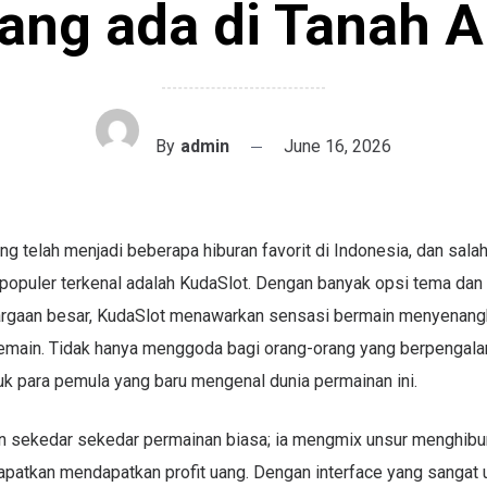
ang ada di Tanah A
By
admin
June 16, 2026
ng telah menjadi beberapa hiburan favorit di Indonesia, dan sala
populer terkenal adalah KudaSlot. Dengan banyak opsi tema dan
rgaan besar, KudaSlot menawarkan sensasi bermain menyenang
emain. Tidak hanya menggoda bagi orang-orang yang berpengala
tuk para pemula yang baru mengenal dunia permainan ini.
n sekedar sekedar permainan biasa; ia mengmix unsur menghibu
patkan mendapatkan profit uang. Dengan interface yang sangat u