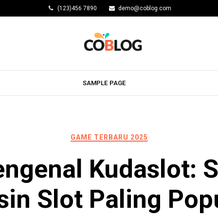
(123)456 7890
demo@coblog.com
SAMPLE PAGE
GAME TERBARU 2025
ngenal Kudaslot: S
in Slot Paling Pop