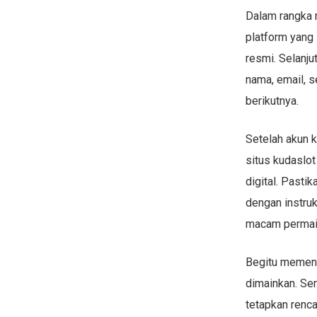
Dalam rangka m
platform yang 
resmi. Selanju
nama, email, s
berikutnya.
Setelah akun k
situs kudaslo
digital. Past
dengan instruk
macam permain
Begitu memenu
dimainkan. Sem
tetapkan renca