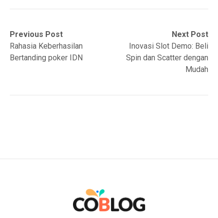
Post
Previous
Next
Previous Post
Next Post
post:
post:
Rahasia Keberhasilan
Inovasi Slot Demo: Beli
navigation
Bertanding poker IDN
Spin dan Scatter dengan
Mudah