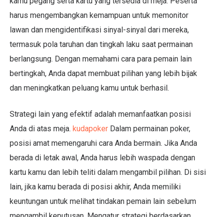
kamu pegang serta kartu yang tersedia di meja. Peserta
harus mengembangkan kemampuan untuk memonitor
lawan dan mengidentifikasi sinyal-sinyal dari mereka,
termasuk pola taruhan dan tingkah laku saat permainan
berlangsung. Dengan memahami cara para pemain lain
bertingkah, Anda dapat membuat pilihan yang lebih bijak
dan meningkatkan peluang kamu untuk berhasil.
Strategi lain yang efektif adalah memanfaatkan posisi
Anda di atas meja.
kudapoker
Dalam permainan poker,
posisi amat memengaruhi cara Anda bermain. Jika Anda
berada di letak awal, Anda harus lebih waspada dengan
kartu kamu dan lebih teliti dalam mengambil pilihan. Di sisi
lain, jika kamu berada di posisi akhir, Anda memiliki
keuntungan untuk melihat tindakan pemain lain sebelum
mengambil keputusan. Mengatur strategi berdasarkan