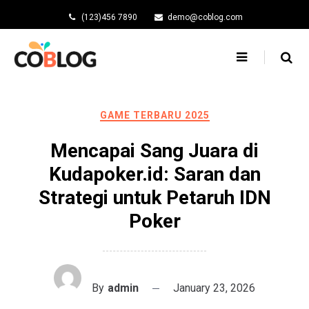
Skip
(123)456 7890
demo@coblog.com
to
content
GAME TERBARU 2025
Mencapai Sang Juara di
Kudapoker.id: Saran dan
Strategi untuk Petaruh IDN
Poker
By
admin
January 23, 2026