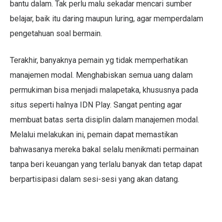
bantu dalam. Tak perlu malu sekadar mencari sumber
belajar, baik itu daring maupun luring, agar memperdalam
pengetahuan soal bermain.
Terakhir, banyaknya pemain yg tidak memperhatikan
manajemen modal. Menghabiskan semua uang dalam
permukiman bisa menjadi malapetaka, khususnya pada
situs seperti halnya IDN Play. Sangat penting agar
membuat batas serta disiplin dalam manajemen modal.
Melalui melakukan ini, pemain dapat memastikan
bahwasanya mereka bakal selalu menikmati permainan
tanpa beri keuangan yang terlalu banyak dan tetap dapat
berpartisipasi dalam sesi-sesi yang akan datang.