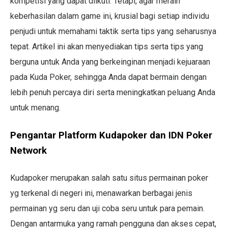
kompetisi yang dapat diikuti. Tetapi, agar meraih
keberhasilan dalam game ini, krusial bagi setiap individu
penjudi untuk memahami taktik serta tips yang seharusnya
tepat. Artikel ini akan menyediakan tips serta tips yang
berguna untuk Anda yang berkeinginan menjadi kejuaraan
pada Kuda Poker, sehingga Anda dapat bermain dengan
lebih penuh percaya diri serta meningkatkan peluang Anda
untuk menang.
Pengantar Platform Kudapoker dan IDN Poker
Network
Kudapoker merupakan salah satu situs permainan poker
yg terkenal di negeri ini, menawarkan berbagai jenis
permainan yg seru dan uji coba seru untuk para pemain.
Dengan antarmuka yang ramah pengguna dan akses cepat,