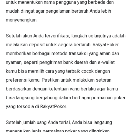
untuk menentukan nama pengguna yang berbeda dan
mudah diingat agar pengalaman bertaruh Anda lebih
menyenangkan.
Setelah akun Anda terverifikasi, langkah selanjutnya adalah
melakukan deposit untuk segera bertaruh. RakyatPoker
memberikan berbagai metode transaksi yang aman dan
nyaman, seperti pengiriman bank daerah dan e-wallet.
kamu bisa memilih cara yang terbaik cocok dengan
preferensi kamu. Pastikan untuk melakukan setoran
berdasarkan dengan ketentuan yang berlaku agar kamu
bisa langsung bergabung dalam berbagai permainan poker
yang tersedia di RakyatPoker.
Setelah jumlah uang Anda terisi, Anda bisa langsung
menentukan jenis permainan poker yang diinginkan.