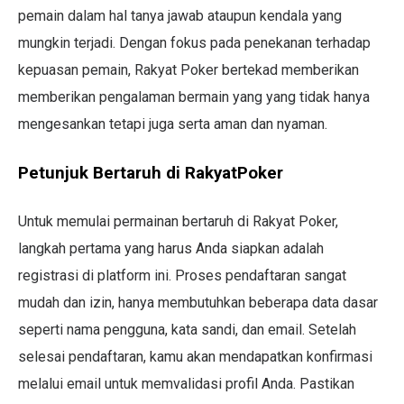
pemain dalam hal tanya jawab ataupun kendala yang
mungkin terjadi. Dengan fokus pada penekanan terhadap
kepuasan pemain, Rakyat Poker bertekad memberikan
memberikan pengalaman bermain yang yang tidak hanya
mengesankan tetapi juga serta aman dan nyaman.
Petunjuk Bertaruh di RakyatPoker
Untuk memulai permainan bertaruh di Rakyat Poker,
langkah pertama yang harus Anda siapkan adalah
registrasi di platform ini. Proses pendaftaran sangat
mudah dan izin, hanya membutuhkan beberapa data dasar
seperti nama pengguna, kata sandi, dan email. Setelah
selesai pendaftaran, kamu akan mendapatkan konfirmasi
melalui email untuk memvalidasi profil Anda. Pastikan