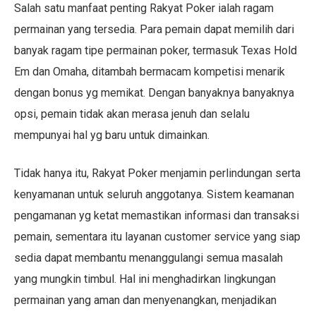
Salah satu manfaat penting Rakyat Poker ialah ragam
permainan yang tersedia. Para pemain dapat memilih dari
banyak ragam tipe permainan poker, termasuk Texas Hold
Em dan Omaha, ditambah bermacam kompetisi menarik
dengan bonus yg memikat. Dengan banyaknya banyaknya
opsi, pemain tidak akan merasa jenuh dan selalu
mempunyai hal yg baru untuk dimainkan.
Tidak hanya itu, Rakyat Poker menjamin perlindungan serta
kenyamanan untuk seluruh anggotanya. Sistem keamanan
pengamanan yg ketat memastikan informasi dan transaksi
pemain, sementara itu layanan customer service yang siap
sedia dapat membantu menanggulangi semua masalah
yang mungkin timbul. Hal ini menghadirkan lingkungan
permainan yang aman dan menyenangkan, menjadikan