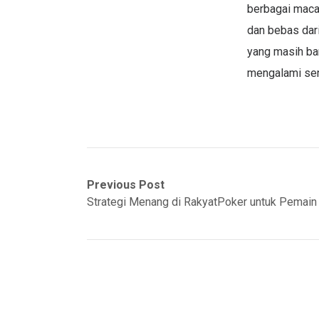
berbagai maca
dan bebas dari
yang masih bar
mengalami sen
Post
Previous
Next
Previous Post
post:
post:
Strategi Menang di RakyatPoker untuk Pemain
navigation