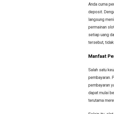
Anda cuma per
deposit. Denga
langsung menik
permainan slo
setiap uang da
tersebut, tida
Manfaat Per
Salah satu ke
pembayaran. P
pembayaran yan
dapat mulai be
terutama mere