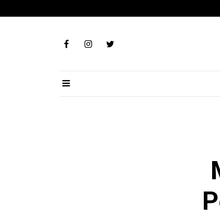
Skip
to
content
P