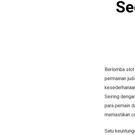
Se
Berlomba slot 
permainan judi
kesederhanaan 
Seiring denga
para pemain da
memastikan ca
Satu keuntung