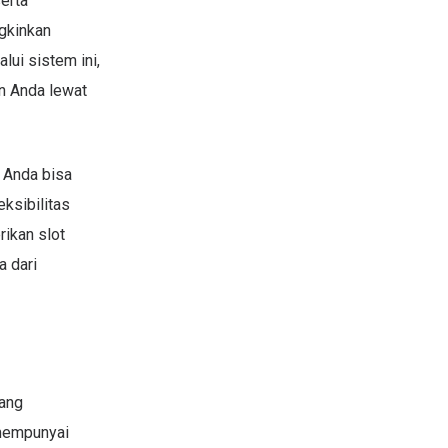
erta
gkinkan
ui sistem ini,
n Anda lewat
. Anda bisa
eksibilitas
ikan slot
a dari
yang
 mempunyai