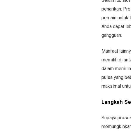
Selain itu, sl
penarikan. Pr
pemain untuk l
Anda dapat le
gangguan.
Manfaat lainny
memilih di anta
dalam memilih
pulsa yang beb
maksimal untu
Langkah Set
Supaya proses 
memungkinkan 