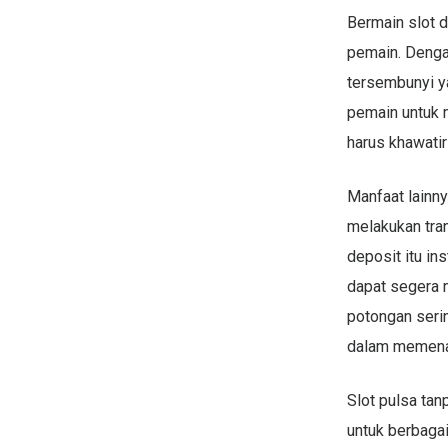
Bermain slot d
pemain. Denga
tersembunyi y
pemain untuk 
harus khawatir
Manfaat lainn
melakukan tran
deposit itu i
dapat segera m
potongan ser
dalam memenan
Slot pulsa ta
untuk berbaga