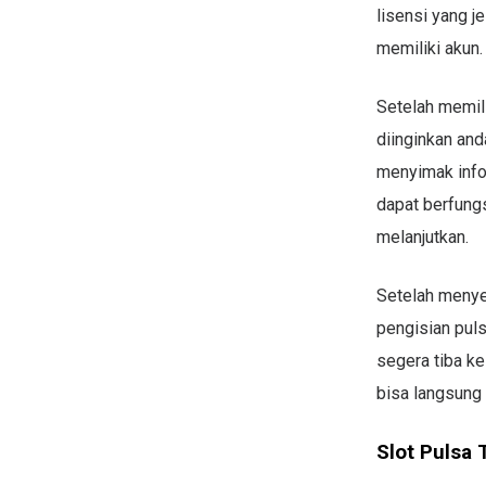
lisensi yang j
memiliki akun.
Setelah memil
diinginkan and
menyimak infor
dapat berfungs
melanjutkan.
Setelah menyet
pengisian puls
segera tiba ke
bisa langsung
Slot Pulsa