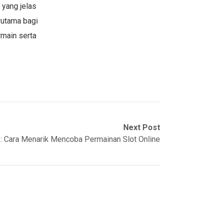
 yang jelas
rutama bagi
rmain serta
Next Post
: Cara Menarik Mencoba Permainan Slot Online