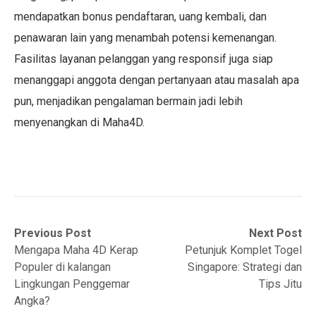
mendapatkan bonus pendaftaran, uang kembali, dan
penawaran lain yang menambah potensi kemenangan.
Fasilitas layanan pelanggan yang responsif juga siap
menanggapi anggota dengan pertanyaan atau masalah apa
pun, menjadikan pengalaman bermain jadi lebih
menyenangkan di Maha4D.
Post
Previous
Next
Previous Post
Next Post
post:
post:
Mengapa Maha 4D Kerap
Petunjuk Komplet Togel
navigation
Populer di kalangan
Singapore: Strategi dan
Lingkungan Penggemar
Tips Jitu
Angka?