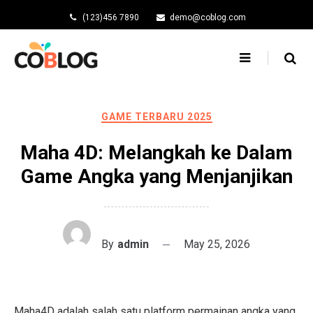
Skip
(123)456 7890
demo@coblog.com
to
content
GAME TERBARU 2025
Maha 4D: Melangkah ke Dalam
Game Angka yang Menjanjikan
By
admin
May 25, 2026
Maha4D adalah salah satu platform permainan angka yang