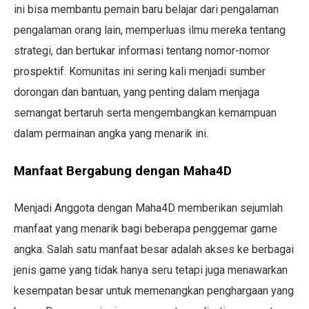
ini bisa membantu pemain baru belajar dari pengalaman
pengalaman orang lain, memperluas ilmu mereka tentang
strategi, dan bertukar informasi tentang nomor-nomor
prospektif. Komunitas ini sering kali menjadi sumber
dorongan dan bantuan, yang penting dalam menjaga
semangat bertaruh serta mengembangkan kemampuan
dalam permainan angka yang menarik ini.
Manfaat Bergabung dengan Maha4D
Menjadi Anggota dengan Maha4D memberikan sejumlah
manfaat yang menarik bagi beberapa penggemar game
angka. Salah satu manfaat besar adalah akses ke berbagai
jenis game yang tidak hanya seru tetapi juga menawarkan
kesempatan besar untuk memenangkan penghargaan yang