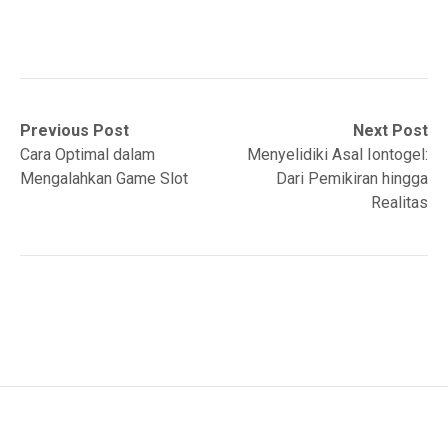
Post
Previous
Next
Previous Post
Next Post
post:
post:
Cara Optimal dalam
Menyelidiki Asal Iontogel:
navigation
Mengalahkan Game Slot
Dari Pemikiran hingga
Realitas