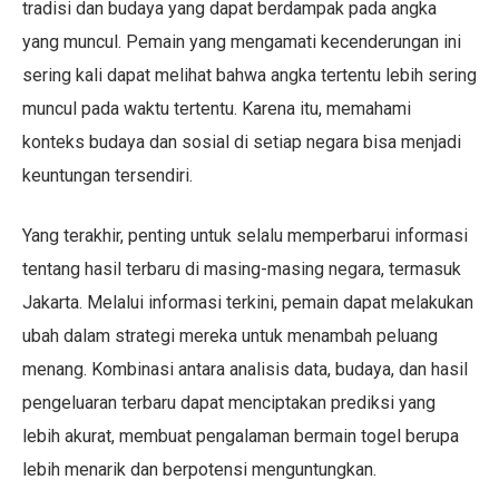
tradisi dan budaya yang dapat berdampak pada angka
yang muncul. Pemain yang mengamati kecenderungan ini
sering kali dapat melihat bahwa angka tertentu lebih sering
muncul pada waktu tertentu. Karena itu, memahami
konteks budaya dan sosial di setiap negara bisa menjadi
keuntungan tersendiri.
Yang terakhir, penting untuk selalu memperbarui informasi
tentang hasil terbaru di masing-masing negara, termasuk
Jakarta. Melalui informasi terkini, pemain dapat melakukan
ubah dalam strategi mereka untuk menambah peluang
menang. Kombinasi antara analisis data, budaya, dan hasil
pengeluaran terbaru dapat menciptakan prediksi yang
lebih akurat, membuat pengalaman bermain togel berupa
lebih menarik dan berpotensi menguntungkan.