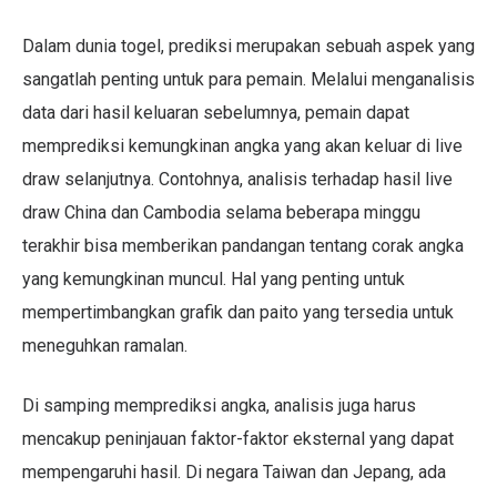
Dalam dunia togel, prediksi merupakan sebuah aspek yang
sangatlah penting untuk para pemain. Melalui menganalisis
data dari hasil keluaran sebelumnya, pemain dapat
memprediksi kemungkinan angka yang akan keluar di live
draw selanjutnya. Contohnya, analisis terhadap hasil live
draw China dan Cambodia selama beberapa minggu
terakhir bisa memberikan pandangan tentang corak angka
yang kemungkinan muncul. Hal yang penting untuk
mempertimbangkan grafik dan paito yang tersedia untuk
meneguhkan ramalan.
Di samping memprediksi angka, analisis juga harus
mencakup peninjauan faktor-faktor eksternal yang dapat
mempengaruhi hasil. Di negara Taiwan dan Jepang, ada