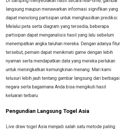
Di samping menyediakan hasil secara real-time, gambar
langsung maupun menawarkan informasi signifikan yang
dapat menolong partisipan untuk menghasilkan prediksi.
Melalui peta serta diagram yang tersedia, beberapa
partisipan dapat menganalisis hasil yang lalu sebelum
menempatkan angka taruhan mereka. Dengan adanya fitur
tersebut, pemain dapat menikmati game dengan lebih
nyaman serta mendapatkan data yang mereka perlukan
untuk meningkatkan kemungkinan menang. Mari kami
telusuri lebih jauh tentang gambar langsung dari berbagai
negara serta bagaimana Anda bisa mengikuti hasil
keluaran terbaru.
Pengundian Langsung Togel Asia
Live draw togel Asia menjadi salah satu metode paling