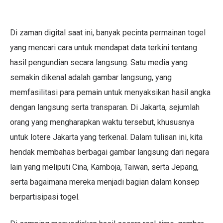
Di zaman digital saat ini, banyak pecinta permainan togel
yang mencari cara untuk mendapat data terkini tentang
hasil pengundian secara langsung. Satu media yang
semakin dikenal adalah gambar langsung, yang
memfasilitasi para pemain untuk menyaksikan hasil angka
dengan langsung serta transparan. Di Jakarta, sejumlah
orang yang mengharapkan waktu tersebut, khususnya
untuk lotere Jakarta yang terkenal. Dalam tulisan ini, kita
hendak membahas berbagai gambar langsung dari negara
lain yang meliputi Cina, Kamboja, Taiwan, serta Jepang,
serta bagaimana mereka menjadi bagian dalam konsep
berpartisipasi togel.