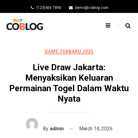
Skip
(123)456 7890
demo@coblog.com
to
content
GAME TERBARU 2025
Live Draw Jakarta:
Menyaksikan Keluaran
Permainan Togel Dalam Waktu
Nyata
By
admin
March 14, 2026