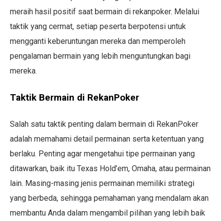
meraih hasil positif saat bermain di rekanpoker. Melalui
taktik yang cermat, setiap peserta berpotensi untuk
mengganti keberuntungan mereka dan memperoleh
pengalaman bermain yang lebih menguntungkan bagi
mereka.
Taktik Bermain di RekanPoker
Salah satu taktik penting dalam bermain di RekanPoker
adalah memahami detail permainan serta ketentuan yang
berlaku. Penting agar mengetahui tipe permainan yang
ditawarkan, baik itu Texas Hold’em, Omaha, atau permainan
lain. Masing-masing jenis permainan memiliki strategi
yang berbeda, sehingga pemahaman yang mendalam akan
membantu Anda dalam mengambil pilihan yang lebih baik