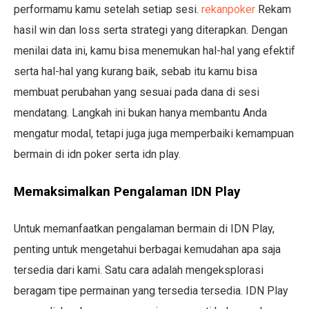
performamu kamu setelah setiap sesi.
rekanpoker
Rekam
hasil win dan loss serta strategi yang diterapkan. Dengan
menilai data ini, kamu bisa menemukan hal-hal yang efektif
serta hal-hal yang kurang baik, sebab itu kamu bisa
membuat perubahan yang sesuai pada dana di sesi
mendatang. Langkah ini bukan hanya membantu Anda
mengatur modal, tetapi juga juga memperbaiki kemampuan
bermain di idn poker serta idn play.
Memaksimalkan Pengalaman IDN Play
Untuk memanfaatkan pengalaman bermain di IDN Play,
penting untuk mengetahui berbagai kemudahan apa saja
tersedia dari kami. Satu cara adalah mengeksplorasi
beragam tipe permainan yang tersedia tersedia. IDN Play