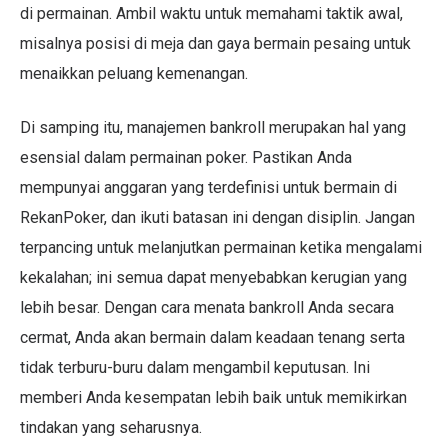
di permainan. Ambil waktu untuk memahami taktik awal,
misalnya posisi di meja dan gaya bermain pesaing untuk
menaikkan peluang kemenangan.
Di samping itu, manajemen bankroll merupakan hal yang
esensial dalam permainan poker. Pastikan Anda
mempunyai anggaran yang terdefinisi untuk bermain di
RekanPoker, dan ikuti batasan ini dengan disiplin. Jangan
terpancing untuk melanjutkan permainan ketika mengalami
kekalahan; ini semua dapat menyebabkan kerugian yang
lebih besar. Dengan cara menata bankroll Anda secara
cermat, Anda akan bermain dalam keadaan tenang serta
tidak terburu-buru dalam mengambil keputusan. Ini
memberi Anda kesempatan lebih baik untuk memikirkan
tindakan yang seharusnya.