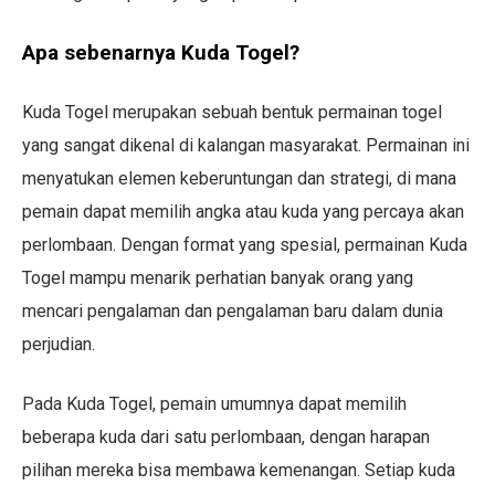
Apa sebenarnya Kuda Togel?
Kuda Togel merupakan sebuah bentuk permainan togel
yang sangat dikenal di kalangan masyarakat. Permainan ini
menyatukan elemen keberuntungan dan strategi, di mana
pemain dapat memilih angka atau kuda yang percaya akan
perlombaan. Dengan format yang spesial, permainan Kuda
Togel mampu menarik perhatian banyak orang yang
mencari pengalaman dan pengalaman baru dalam dunia
perjudian.
Pada Kuda Togel, pemain umumnya dapat memilih
beberapa kuda dari satu perlombaan, dengan harapan
pilihan mereka bisa membawa kemenangan. Setiap kuda