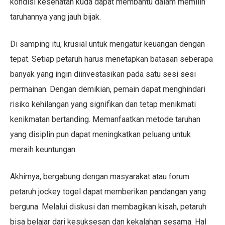
kondisi kesehatan kuda dapat membantu dalam memilih
taruhannya yang jauh bijak.
Di samping itu, krusial untuk mengatur keuangan dengan
tepat. Setiap petaruh harus menetapkan batasan seberapa
banyak yang ingin diinvestasikan pada satu sesi sesi
permainan. Dengan demikian, pemain dapat menghindari
risiko kehilangan yang signifikan dan tetap menikmati
kenikmatan bertanding. Memanfaatkan metode taruhan
yang disiplin pun dapat meningkatkan peluang untuk
meraih keuntungan.
Akhirnya, bergabung dengan masyarakat atau forum
petaruh jockey togel dapat memberikan pandangan yang
berguna. Melalui diskusi dan membagikan kisah, petaruh
bisa belajar dari kesuksesan dan kekalahan sesama. Hal