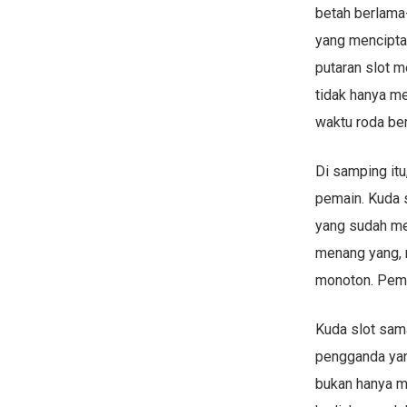
betah berlama-
yang mencipta
putaran slot 
tidak hanya m
waktu roda ber
Di samping itu
pemain. Kuda s
yang sudah men
menang yang, 
monoton. Pema
Kuda slot sam
pengganda yan
bukan hanya m