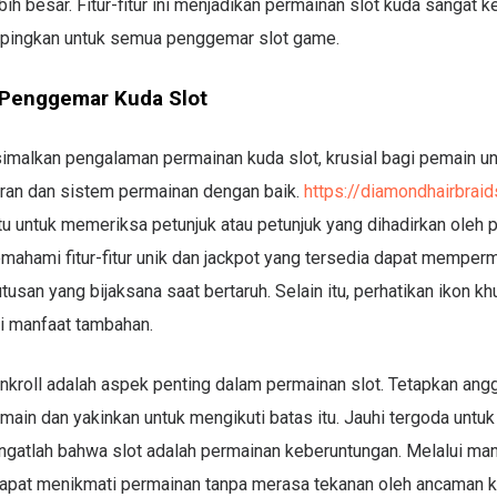
bih besar. Fitur-fitur ini menjadikan permainan slot kuda sangat k
pingkan untuk semua penggemar slot game.
 Penggemar Kuda Slot
malkan pengalaman permainan kuda slot, krusial bagi pemain un
an dan sistem permainan dengan baik.
https://diamondhairbrai
u untuk memeriksa petunjuk atau petunjuk yang dihadirkan oleh 
mahami fitur-fitur unik dan jackpot yang tersedia dapat mempe
san yang bijaksana saat bertaruh. Selain itu, perhatikan ikon k
 manfaat tambahan.
kroll adalah aspek penting dalam permainan slot. Tetapkan an
main dan yakinkan untuk mengikuti batas itu. Jauhi tergoda untu
 ingatlah bahwa slot adalah permainan keberuntungan. Melalui m
dapat menikmati permainan tanpa merasa tekanan oleh ancaman 