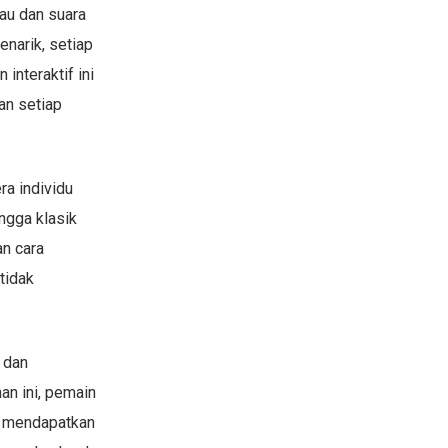
kau dan suara
narik, setiap
interaktif ini
an setiap
ra individu
ngga klasik
an cara
tidak
 dan
n ini, pemain
k mendapatkan