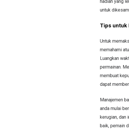
hadiah yang le
untuk dikesam
Tips untuk
Untuk memaksi
memahami atur
Luangkan wakt
permainan. Me
membuat keputu
dapat memberi
Manajemen ban
anda mulai ber
kerugian, dan
baik, pemain 