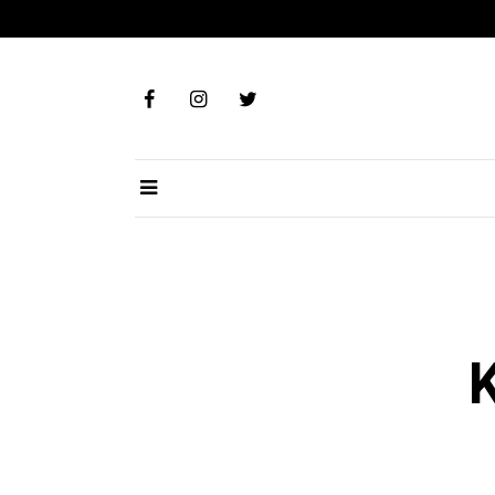
Skip
to
content