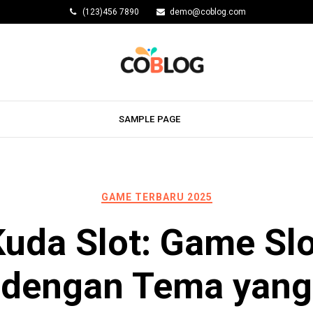
(123)456 7890
demo@coblog.com
SAMPLE PAGE
GAME TERBARU 2025
Kuda Slot: Game Slo
dengan Tema yang