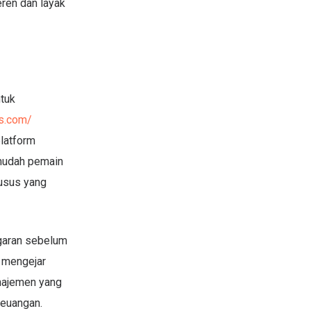
eren dan layak
tuk
ds.com/
platform
rmudah pemain
husus yang
ggaran sebelum
k mengejar
anajemen yang
keuangan.