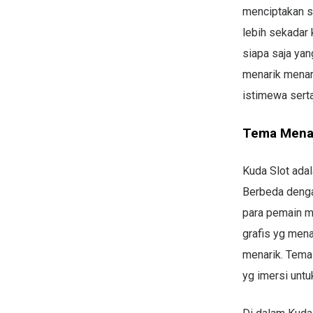
menciptakan s
lebih sekadar 
siapa saja yan
menarik menar
istimewa serta
Tema Menar
Kuda Slot ada
Berbeda denga
para pemain m
grafis yg mena
menarik. Tema 
yg imersi untu