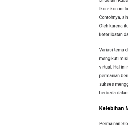
Di dalam Kuda 
Ikon-ikon ini 
Contohnya, sim
Oleh karena it
keterlibatan d
Variasi tema 
mengikuti mis
virtual. Hal i
permainan ber
sukses menggu
berbeda dalam
Kelebihan 
Permainan Slo