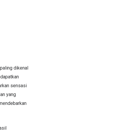
paling dikenal
ndapatkan
arkan sensasi
lan yang
 mendebarkan
asil