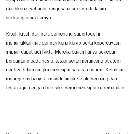
dia dikenal sebagai pengusaha sukses di dalam
lingkungan sekitarnya.
Kisah-kisah dari para pemenang supertogel ini
menunjukkan jika dengan kerja keras serta kepercayaan,
impian dapat jadi fakta. Mereka bukan hanya sekedar
bergantung pada nasib, tetapi serta merancang strategi
cerdas dalam rangka mencapai sasaran sendiri. Kisah ini
menggugah banyak individu untuk selalu berjuang dan
tidak ragu mengambil risiko demi mencapai keberhasilan.