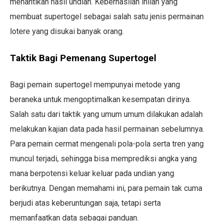
menantikan hasil undian. Keberhasilan inilah yang
membuat supertogel sebagai salah satu jenis permainan
lotere yang disukai banyak orang.
Taktik Bagi Pemenang Supertogel
Bagi pemain supertogel mempunyai metode yang
beraneka untuk mengoptimalkan kesempatan dirinya.
Salah satu dari taktik yang umum umum dilakukan adalah
melakukan kajian data pada hasil permainan sebelumnya.
Para pemain cermat mengenali pola-pola serta tren yang
muncul terjadi, sehingga bisa memprediksi angka yang
mana berpotensi keluar keluar pada undian yang
berikutnya. Dengan memahami ini, para pemain tak cuma
berjudi atas keberuntungan saja, tetapi serta
memanfaatkan data sebagai panduan.