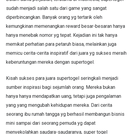
sudah menjadi salah satu dari game yang sangat
diperbincangkan. Banyak orang yg tertarik oleh
kemungkinan memenangkan reward besar-besaran hanya
hanya menebak nomor yg tepat. Kejadian ini tak hanya
memikat perhatian para petaruh biasa, melainkan juga
memicu cerita-cerita inspiratif dari juara yg sukses meraih
keberuntungan mereka dengan supertogel.
Kisah sukses para juara supertogel seringkali menjadi
sumber inspirasi bagi sejumlah orang. Mereka bukan
hanya hanya mendapatkan uang, tetapi juga pengalaman
yang yang mengubah kehidupan mereka. Dari cerita
seorang ibu rumah tangga yg berhasil membangun bisnis
mini sampai dari seorang pemuda yg dapat
menyekolahkan saudara-saudaranya, super togel