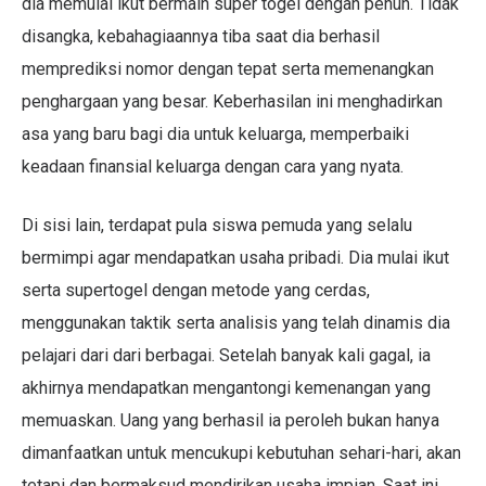
dia memulai ikut bermain super togel dengan penuh. Tidak
disangka, kebahagiaannya tiba saat dia berhasil
memprediksi nomor dengan tepat serta memenangkan
penghargaan yang besar. Keberhasilan ini menghadirkan
asa yang baru bagi dia untuk keluarga, memperbaiki
keadaan finansial keluarga dengan cara yang nyata.
Di sisi lain, terdapat pula siswa pemuda yang selalu
bermimpi agar mendapatkan usaha pribadi. Dia mulai ikut
serta supertogel dengan metode yang cerdas,
menggunakan taktik serta analisis yang telah dinamis dia
pelajari dari dari berbagai. Setelah banyak kali gagal, ia
akhirnya mendapatkan mengantongi kemenangan yang
memuaskan. Uang yang berhasil ia peroleh bukan hanya
dimanfaatkan untuk mencukupi kebutuhan sehari-hari, akan
tetapi dan bermaksud mendirikan usaha impian. Saat ini,