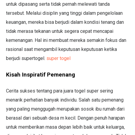
untuk dipasang serta tidak pernah melewati tanda
tersebut. Melalui disiplin yang tinggi dalam pengelolaan
keuangan, mereka bisa berjudi dalam kondisi tenang dan
tidak merasa tekanan untuk segera cepat mencapai
kemenangan. Hal ini membuat mereka semakin fokus dan
rasional saat mengambil keputusan keputusan ketika
berjudi supertogel.
super togel
Kisah Inspiratif Pemenang
Cerita sukses tentang para juara togel super sering
menarik perhatian banyak individu. Salah satu pemenang
yang paling menggugah merupakan sosok ibu rumah dari
berasal dari sebuah desa m kecil. Dengan penuh harapan
untuk memberikan masa depan lebih baik untuk keluarga,