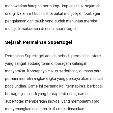
menawarkan harapan serta impi-impian untuk sejumlah
orang. Dalam artikel ini, kita bakal menjelajahi berbagai
pengalaman dan taktik yang sudah menuntun mereka
menuju kesuksesan di dunia super togel.
Sejarah Permainan Supertogel
Permainan Supertogel adalah sebuah permainan lotere
yang sangat sedang tenar di beragam kalangan
masyarakat. Konsepnya cukup sederhana, di mana para
pemain memilih angka-angka yang percaya akan muncul
pada undian. Game ini pertama kali terinspirasi berbagai
berbagai jenis judi yang terdapat di dunia, namun
supertogel memberikan inovasi yang membuatnya jadi
menyenangkan dan interaktif untuk dimainkan.