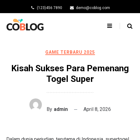
Skip
(123)456 7890
demo@coblog.com
to
content
GAME TERBARU 2025
Kisah Sukses Para Pemenang
Togel Super
By
admin
April 8, 2026
Dalam dunia perjudian, terutama di Indonesia, supertogel