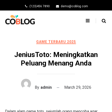
Skip
(123)456 7890
demo@coblog.com
to
content
GAME TERBARU 2025
JeniusToto: Meningkatkan
Peluang Menang Anda
By
admin
March 29, 2026
Dalam alam game toto, sejumlah orang mencoba agar