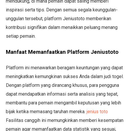
mendukung, di mana pemain dapat saling memberi
inspirasi serta tips. Dengan semua segala keunggulan-
unggulan tersebut, platform Jeniustoto memberikan
kontribusi signifikan dalam menaikkan peluang menang
setiap pemain.
Manfaat Memanfaatkan Platform Jeniustoto
Platform ini menawarkan beragam keuntungan yang dapat
meningkatkan kemungkinan sukses Anda dalam judi togel.
Dengan platform yang dirancang khusus, para pengguna
dapat mendapatkan informasi serta analisis yang tepat,
membantu para pemain mengambil keputusan yang lebih
bijak ketika memasang taruhan mereka.
jenius toto
Fasilitas canggih ini memungkinkan memberi kesempatan
pemain agar memanfaatkan data statistik yang sesuai,