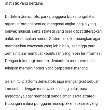
statistik yang berguna.
Di dalam Jeniustoto, para pengguna bisa mengetahui
ragam informasi penting mengenai angka-angka yang
banyak muncul, serta strategi yang bisa dapat diterapkan
untuk menetapkan nomor. Sistem ini dikembangkan agar
memberikan wawasan yang lebih baik, sehingga para
pemain bisa membuat keputusan yang lebih terinformasi.
Dengan teknologi modern, Jeniustoto mempermudah
tahapan memilih nomor yang berpotensi menang.
Selain itu, platform Jeniustoto juga mengangkat sebuah
komunitas dengan menawarkan ruang untuk para
anggotanya agar membagi pengalaman serta strategi.
Hubungan antara pengguna menciptakan suasana yang