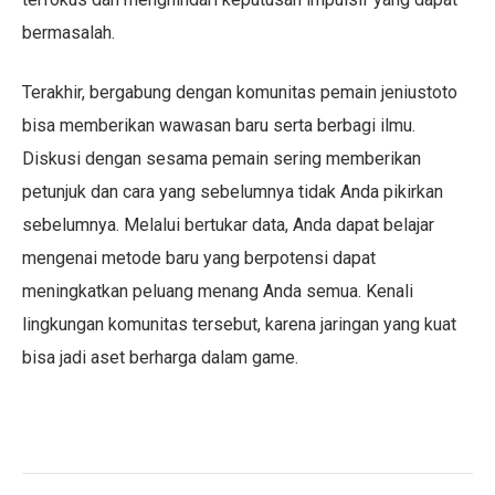
bermasalah.
Terakhir, bergabung dengan komunitas pemain jeniustoto
bisa memberikan wawasan baru serta berbagi ilmu.
Diskusi dengan sesama pemain sering memberikan
petunjuk dan cara yang sebelumnya tidak Anda pikirkan
sebelumnya. Melalui bertukar data, Anda dapat belajar
mengenai metode baru yang berpotensi dapat
meningkatkan peluang menang Anda semua. Kenali
lingkungan komunitas tersebut, karena jaringan yang kuat
bisa jadi aset berharga dalam game.