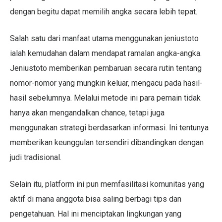
dengan begitu dapat memilih angka secara lebih tepat.
Salah satu dari manfaat utama menggunakan jeniustoto
ialah kemudahan dalam mendapat ramalan angka-angka.
Jeniustoto memberikan pembaruan secara rutin tentang
nomor-nomor yang mungkin keluar, mengacu pada hasil-
hasil sebelumnya. Melalui metode ini para pemain tidak
hanya akan mengandalkan chance, tetapi juga
menggunakan strategi berdasarkan informasi. Ini tentunya
memberikan keunggulan tersendiri dibandingkan dengan
judi tradisional.
Selain itu, platform ini pun memfasilitasi komunitas yang
aktif di mana anggota bisa saling berbagi tips dan
pengetahuan. Hal ini menciptakan lingkungan yang