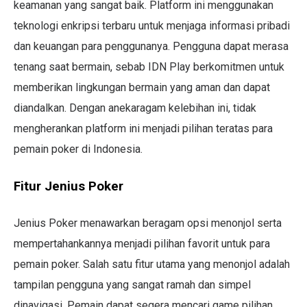
keamanan yang sangat baik. Platform ini menggunakan
teknologi enkripsi terbaru untuk menjaga informasi pribadi
dan keuangan para penggunanya. Pengguna dapat merasa
tenang saat bermain, sebab IDN Play berkomitmen untuk
memberikan lingkungan bermain yang aman dan dapat
diandalkan. Dengan anekaragam kelebihan ini, tidak
mengherankan platform ini menjadi pilihan teratas para
pemain poker di Indonesia.
Fitur Jenius Poker
Jenius Poker menawarkan beragam opsi menonjol serta
mempertahankannya menjadi pilihan favorit untuk para
pemain poker. Salah satu fitur utama yang menonjol adalah
tampilan pengguna yang sangat ramah dan simpel
dinavigasi. Pemain dapat segera mencari game pilihan