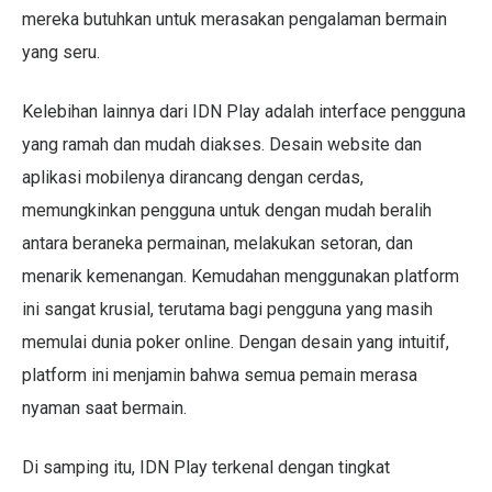
mereka butuhkan untuk merasakan pengalaman bermain
yang seru.
Kelebihan lainnya dari IDN Play adalah interface pengguna
yang ramah dan mudah diakses. Desain website dan
aplikasi mobilenya dirancang dengan cerdas,
memungkinkan pengguna untuk dengan mudah beralih
antara beraneka permainan, melakukan setoran, dan
menarik kemenangan. Kemudahan menggunakan platform
ini sangat krusial, terutama bagi pengguna yang masih
memulai dunia poker online. Dengan desain yang intuitif,
platform ini menjamin bahwa semua pemain merasa
nyaman saat bermain.
Di samping itu, IDN Play terkenal dengan tingkat