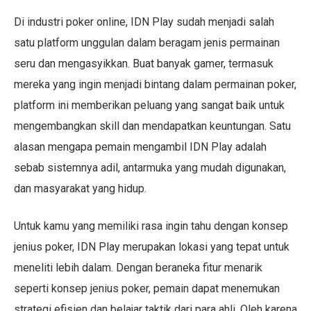
Di industri poker online, IDN Play sudah menjadi salah
satu platform unggulan dalam beragam jenis permainan
seru dan mengasyikkan. Buat banyak gamer, termasuk
mereka yang ingin menjadi bintang dalam permainan poker,
platform ini memberikan peluang yang sangat baik untuk
mengembangkan skill dan mendapatkan keuntungan. Satu
alasan mengapa pemain mengambil IDN Play adalah
sebab sistemnya adil, antarmuka yang mudah digunakan,
dan masyarakat yang hidup.
Untuk kamu yang memiliki rasa ingin tahu dengan konsep
jenius poker, IDN Play merupakan lokasi yang tepat untuk
meneliti lebih dalam. Dengan beraneka fitur menarik
seperti konsep jenius poker, pemain dapat menemukan
strategi efisien dan belajar taktik dari para ahli. Oleh karena