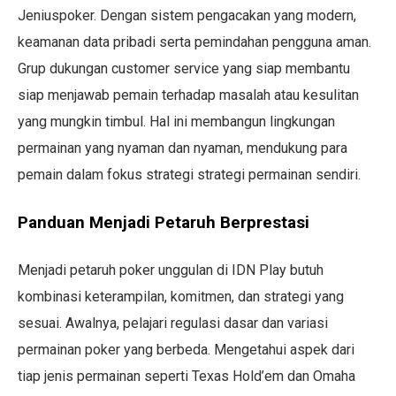
Jeniuspoker. Dengan sistem pengacakan yang modern,
keamanan data pribadi serta pemindahan pengguna aman.
Grup dukungan customer service yang siap membantu
siap menjawab pemain terhadap masalah atau kesulitan
yang mungkin timbul. Hal ini membangun lingkungan
permainan yang nyaman dan nyaman, mendukung para
pemain dalam fokus strategi strategi permainan sendiri.
Panduan Menjadi Petaruh Berprestasi
Menjadi petaruh poker unggulan di IDN Play butuh
kombinasi keterampilan, komitmen, dan strategi yang
sesuai. Awalnya, pelajari regulasi dasar dan variasi
permainan poker yang berbeda. Mengetahui aspek dari
tiap jenis permainan seperti Texas Hold’em dan Omaha