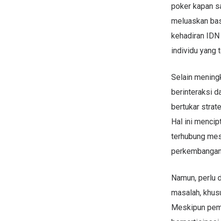
poker kapan sa
meluaskan bas
kehadiran IDN
individu yang 
Selain mening
berinteraksi d
bertukar strat
Hal ini mencip
terhubung mesk
perkembangan 
Namun, perlu 
masalah, khusu
Meskipun peme