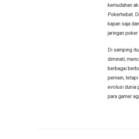
kemudahan aks
Pokerhebat. D
kapan saja da
jaringan poke
Di samping itu
diminati, men
berbagai berb
pemain, tetap
evolusi dunia 
para gamer ag