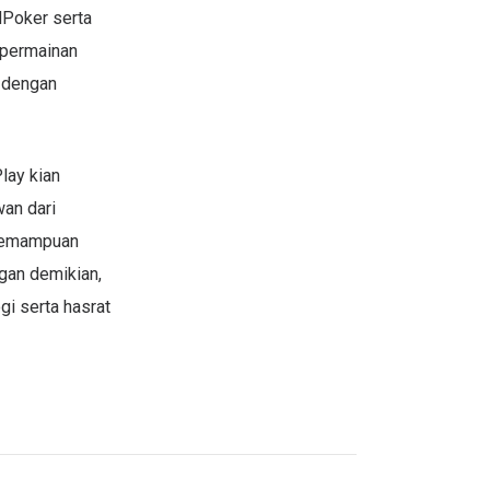
NPoker serta
 permainan
g dengan
lay kian
an dari
 kemampuan
gan demikian,
gi serta hasrat