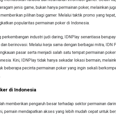
ragam jenis game, bukan hanya permainan poker, melainkan jug
g memberikan pilihan bagi gamer. Melalui taktik promo yang tepat,
katkan popularitas permainan poker di Indonesia.
 perkembangan industri judi daring, IDNPlay senantiasa berupay
an berinovasi. Melalui kerja sama dengan berbagai mitra, IDN P
ngkauan pasar serta menjadi salah satu tempat permainan poker
onesia. Kini, IDNPlay tidak hanya sekadar lokasi bermain, melain
uk beberapa pecinta permainan poker yang ingin sekali berkompe
.
ker di Indonesia
ah memberikan pengaruh besar terhadap sektor permainan daring 
ini, pemain mendapatkan akses yang lebih mudah cepat untuk ber