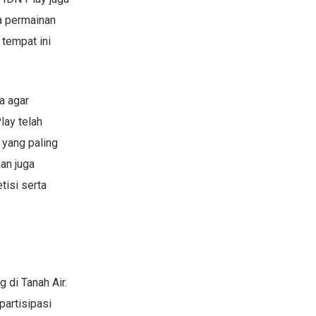
a permainan
 tempat ini
a agar
lay telah
 yang paling
kan juga
tisi serta
di Tanah Air.
partisipasi