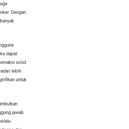
juga
poker. Dengan
 banyak
engguna
eka dapat
semakin solid.
adari lebih
gnifikan untuk
nimbulkan
ggung jawab.
elalu