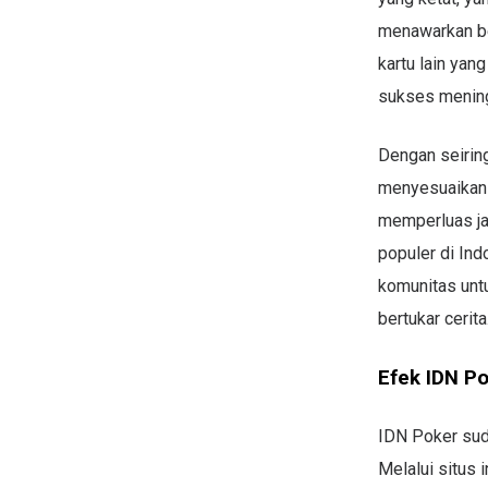
menawarkan be
kartu lain yan
sukses mening
Dengan seiring
menyesuaikan d
memperluas ja
populer di Ind
komunitas unt
bertukar cerita
Efek IDN Po
IDN Poker sud
Melalui situs 