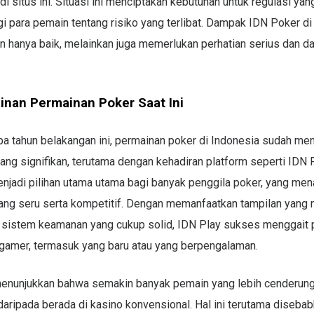
 di situs ini. Situasi ini menciptakan kebutuhan untuk regulasi ya
i para pemain tentang risiko yang terlibat. Dampak IDN Poker di 
n hanya baik, melainkan juga memerlukan perhatian serius dan d
inan Permainan Poker Saat Ini
a tahun belakangan ini, permainan poker di Indonesia sudah me
ang signifikan, terutama dengan kehadiran platform seperti IDN 
enjadi pilihan utama utama bagi banyak penggila poker, yang me
ng seru serta kompetitif. Dengan memanfaatkan tampilan yang
 sistem keamanan yang cukup solid, IDN Play sukses menggait 
 gamer, termasuk yang baru atau yang berpengalaman.
 menunjukkan bahwa semakin banyak pemain yang lebih cenderun
daripada berada di kasino konvensional. Hal ini terutama diseba