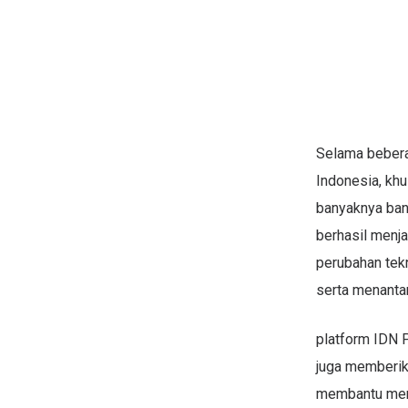
Selama beberap
Indonesia, kh
banyaknya ban
berhasil menjad
perubahan tek
serta menanta
platform IDN 
juga memberik
membantu men