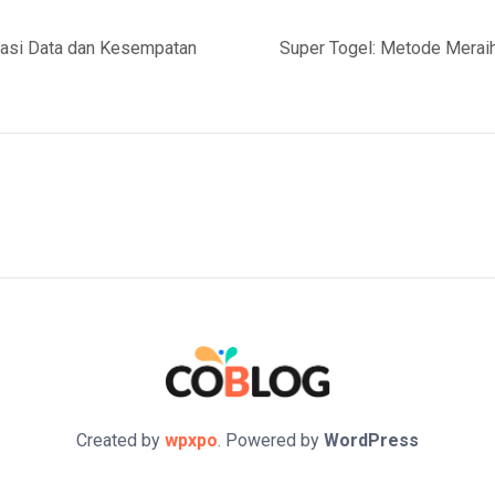
orasi Data dan Kesempatan
Super Togel: Metode Merai
Created by
wpxpo
. Powered by
WordPress