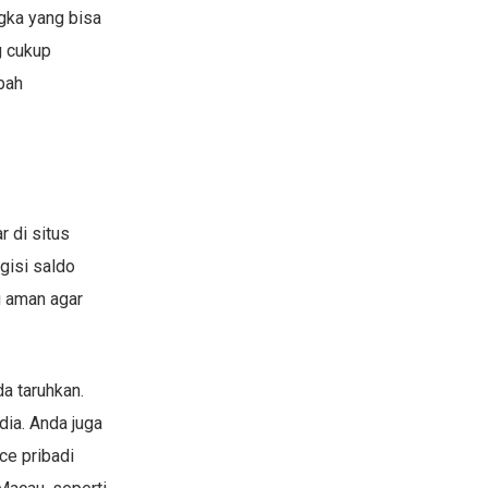
gka yang bisa
g cukup
bah
 di situs
gisi saldo
g aman agar
da taruhkan.
dia. Anda juga
ce pribadi