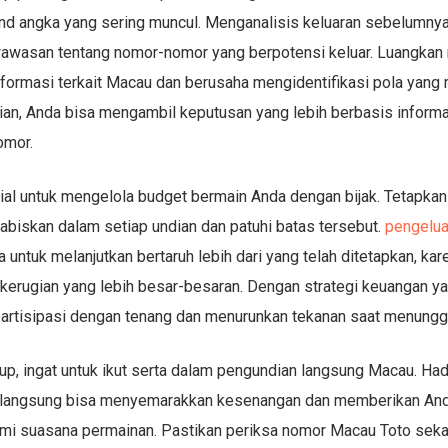
d angka yang sering muncul. Menganalisis keluaran sebelumnya
wasan tentang nomor-nomor yang berpotensi keluar. Luangkan
formasi terkait Macau dan berusaha mengidentifikasi pola yang 
an, Anda bisa mengambil keputusan yang lebih berbasis informa
omor.
usial untuk mengelola budget bermain Anda dengan bijak. Tetapkan
abiskan dalam setiap undian dan patuhi batas tersebut.
pengelu
a untuk melanjutkan bertaruh lebih dari yang telah ditetapkan, kar
kerugian yang lebih besar-besaran. Dengan strategi keuangan ya
partisipasi dengan tenang dan menurunkan tekanan saat menungg
p, ingat untuk ikut serta dalam pengundian langsung Macau. Had
a langsung bisa menyemarakkan kesenangan dan memberikan An
mi suasana permainan. Pastikan periksa nomor Macau Toto seka