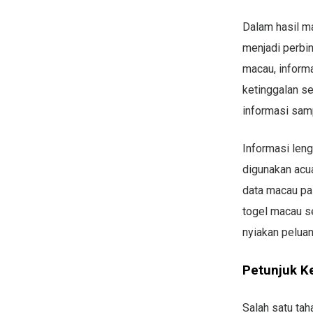
Dalam hasil ma
menjadi perbin
macau, inform
ketinggalan s
informasi sam
Informasi len
digunakan acu
data macau pa
togel macau s
nyiakan pelua
Petunjuk K
Salah satu ta