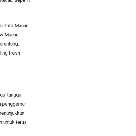
Macau, seperti
n Toto Macau.
aw Macau.
eruntung.
ling fresh
ggu-tunggu
ara penggemar
menunjukkan
 untuk terus