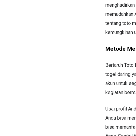
menghadirkan u
memudahkan An
tentang toto 
kemungkinan u
Metode Men
Bertaruh Toto
togel daring y
akun untuk se
kegiatan berm
Usai profil An
Anda bisa memi
bisa memanfaa