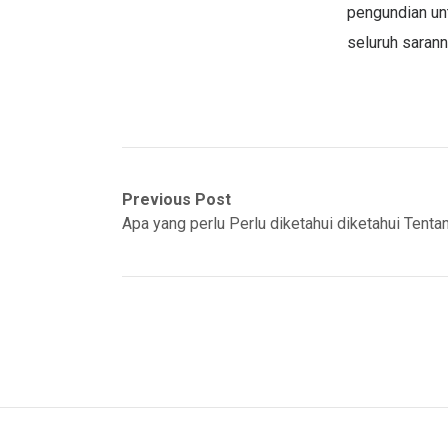
pengundian un
seluruh saran
Post
Previous
Next
Previous Post
post:
post:
Apa yang perlu Perlu diketahui diketahui Tenta
navigation