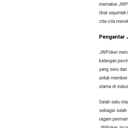
memakai JWPok
lihat sejumlah
cita-cita mere
Pengantar
JWPoker merup
kalangan peci
yang seru dan
untuk memberi
utama di indus
Salah satu ni
sebagai salah
ragam permaina
JWPoker. Ini 