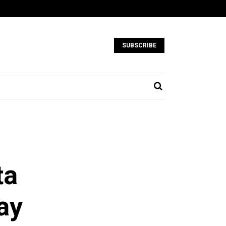
SUBSCRIBE
ta
ay