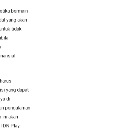
ketika bermain
dal yang akan
ntuk tidak
bila
a
inansial
 harus
isi yang dapat
ya di
kan pengalaman
 ini akan
 IDN Play.