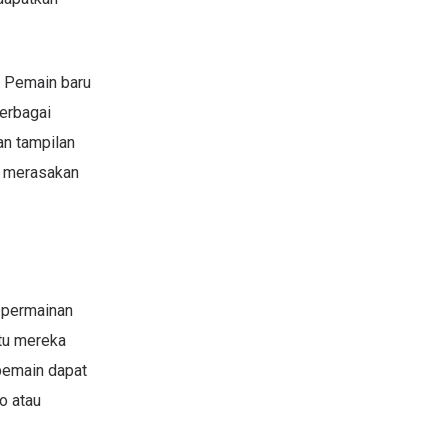
. Pemain baru
erbagai
an tampilan
n merasakan
 permainan
ktu mereka
 pemain dapat
o atau