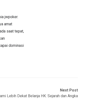
nia jwpoker.
nya amat
ada saat tepat,
kan
capai dominasi
Next Post
mi Lebih Dekat Belanja HK: Sejarah dan Angka