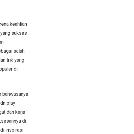
rena keahlian
a yang sukses
an
bagai salah
an trik yang
puler di
an bahwasanya
idn play
at dan kerja
ksesannya di
i inspirasi