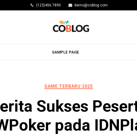
(123)456 7890
demo@coblog.com
SAMPLE PAGE
GAME TERBARU 2025
erita Sukses Peser
WPoker pada IDNPl