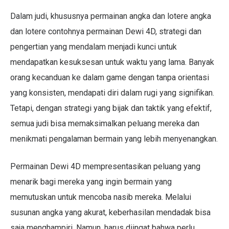
Dalam judi, khususnya permainan angka dan lotere angka
dan lotere contohnya permainan Dewi 4D, strategi dan
pengertian yang mendalam menjadi kunci untuk
mendapatkan kesuksesan untuk waktu yang lama. Banyak
orang kecanduan ke dalam game dengan tanpa orientasi
yang konsisten, mendapati diri dalam rugi yang signifikan.
Tetapi, dengan strategi yang bijak dan taktik yang efektif,
semua judi bisa memaksimalkan peluang mereka dan
menikmati pengalaman bermain yang lebih menyenangkan.
Permainan Dewi 4D mempresentasikan peluang yang
menarik bagi mereka yang ingin bermain yang
memutuskan untuk mencoba nasib mereka. Melalui
susunan angka yang akurat, keberhasilan mendadak bisa
saja menghampiri. Namun, harus diingat bahwa perlu