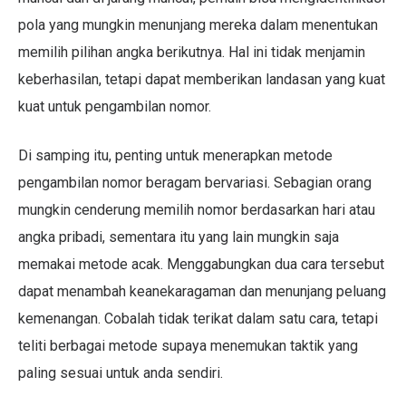
pola yang mungkin menunjang mereka dalam menentukan
memilih pilihan angka berikutnya. Hal ini tidak menjamin
keberhasilan, tetapi dapat memberikan landasan yang kuat
kuat untuk pengambilan nomor.
Di samping itu, penting untuk menerapkan metode
pengambilan nomor beragam bervariasi. Sebagian orang
mungkin cenderung memilih nomor berdasarkan hari atau
angka pribadi, sementara itu yang lain mungkin saja
memakai metode acak. Menggabungkan dua cara tersebut
dapat menambah keanekaragaman dan menunjang peluang
kemenangan. Cobalah tidak terikat dalam satu cara, tetapi
teliti berbagai metode supaya menemukan taktik yang
paling sesuai untuk anda sendiri.