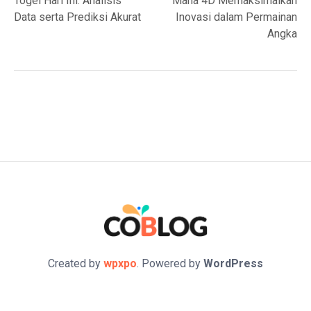
Togel Hari Ini: Analisis
Maha 4D Memaksimalkan
navigation
Data serta Prediksi Akurat
Inovasi dalam Permainan
Angka
Created by
wpxpo
. Powered by
WordPress