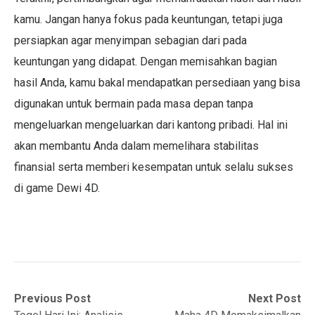
kamu. Jangan hanya fokus pada keuntungan, tetapi juga
persiapkan agar menyimpan sebagian dari pada
keuntungan yang didapat. Dengan memisahkan bagian
hasil Anda, kamu bakal mendapatkan persediaan yang bisa
digunakan untuk bermain pada masa depan tanpa
mengeluarkan mengeluarkan dari kantong pribadi. Hal ini
akan membantu Anda dalam memelihara stabilitas
finansial serta memberi kesempatan untuk selalu sukses
di game Dewi 4D.
Post
Previous
Next
Previous Post
Next Post
post:
post: