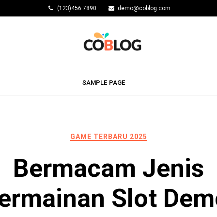
(123)456 7890
demo@coblog.com
SAMPLE PAGE
GAME TERBARU 2025
Bermacam Jenis
ermainan Slot Dem