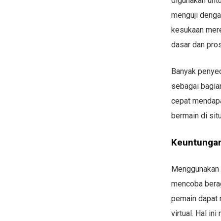
digunakan unt
menguji denga
kesukaan mere
dasar dan pro
Banyak penyed
sebagai bagia
cepat mendapa
bermain di situ
Keuntungan
Menggunakan a
mencoba berag
pemain dapat 
virtual. Hal i