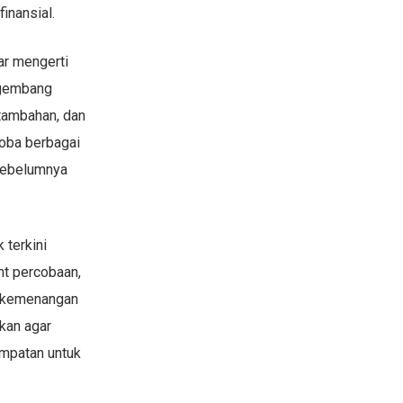
inansial.
ar mengerti
ngembang
 tambahan, dan
coba berbagai
sebelumnya
 terkini
t percobaan,
n kemenangan
kan agar
empatan untuk