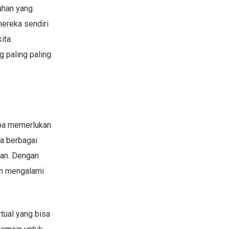
uhan yang.
ereka sendiri
kita
g paling paling
anpa memerlukan
ba berbagai
han. Dengan
dan mengalami
tual yang bisa