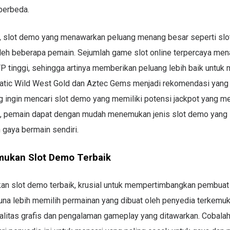
berbeda.
u, slot demo yang menawarkan peluang menang besar seperti slot
 oleh beberapa pemain. Sejumlah game slot online terpercaya me
P tinggi, sehingga artinya memberikan peluang lebih baik untuk
atic Wild West Gold dan Aztec Gems menjadi rekomendasi yang 
g ingin mencari slot demo yang memiliki potensi jackpot yang m
, pemain dapat dengan mudah menemukan jenis slot demo yang
 gaya bermain sendiri.
ukan Slot Demo Terbaik
an slot demo terbaik, krusial untuk mempertimbangkan pembuat
na lebih memilih permainan yang dibuat oleh penyedia terkemu
ualitas grafis dan pengalaman gameplay yang ditawarkan. Cobala