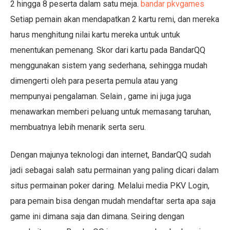
2 hingga 8 peserta dalam satu meja.
bandar pkvgames
Setiap pemain akan mendapatkan 2 kartu remi, dan mereka
harus menghitung nilai kartu mereka untuk untuk
menentukan pemenang. Skor dari kartu pada BandarQQ
menggunakan sistem yang sederhana, sehingga mudah
dimengerti oleh para peserta pemula atau yang
mempunyai pengalaman. Selain , game ini juga juga
menawarkan memberi peluang untuk memasang taruhan,
membuatnya lebih menarik serta seru.
Dengan majunya teknologi dan internet, BandarQQ sudah
jadi sebagai salah satu permainan yang paling dicari dalam
situs permainan poker daring. Melalui media PKV Login,
para pemain bisa dengan mudah mendaftar serta apa saja
game ini dimana saja dan dimana. Seiring dengan