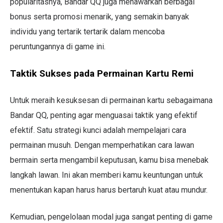
popularitasnya, Bandar QQ juga menawarkan berbagai
bonus serta promosi menarik, yang semakin banyak
individu yang tertarik tertarik dalam mencoba
peruntungannya di game ini.
Taktik Sukses pada Permainan Kartu Remi
Untuk meraih kesuksesan di permainan kartu sebagaimana
Bandar QQ, penting agar menguasai taktik yang efektif
efektif. Satu strategi kunci adalah mempelajari cara
permainan musuh. Dengan memperhatikan cara lawan
bermain serta mengambil keputusan, kamu bisa menebak
langkah lawan. Ini akan memberi kamu keuntungan untuk
menentukan kapan harus harus bertaruh kuat atau mundur.
Kemudian, pengelolaan modal juga sangat penting di game