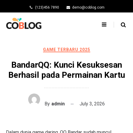
Skip
(123)456 7890
demo@coblog.com
to
content
GAME TERBARU 2025
BandarQQ: Kunci Kesuksesan
Berhasil pada Permainan Kartu
By
admin
July 3, 2026
Dalam dunia game daring, QQ Bandar sudah muncul