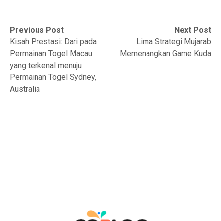
Post
Previous
Next
Previous Post
Next Post
post:
post:
Kisah Prestasi: Dari pada
Lima Strategi Mujarab
navigation
Permainan Togel Macau
Memenangkan Game Kuda
yang terkenal menuju
Permainan Togel Sydney,
Australia