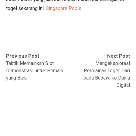
togel sekarang ini.
Singapore Pools
Post
Previous
Next
Previous Post
Next Post
post:
post:
Taktik Memainkan Slot
Mengeksplorasi
navigation
Demonstrasi untuk Pemain
Permainan Togel: Dari
yang Baru
pada Budaya ke Dunia
Digital