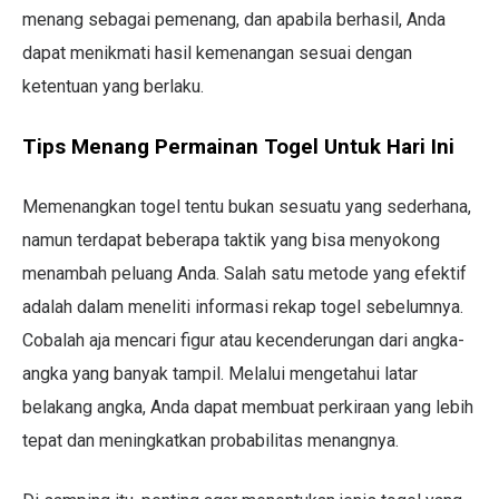
menang sebagai pemenang, dan apabila berhasil, Anda
dapat menikmati hasil kemenangan sesuai dengan
ketentuan yang berlaku.
Tips Menang Permainan Togel Untuk Hari Ini
Memenangkan togel tentu bukan sesuatu yang sederhana,
namun terdapat beberapa taktik yang bisa menyokong
menambah peluang Anda. Salah satu metode yang efektif
adalah dalam meneliti informasi rekap togel sebelumnya.
Cobalah aja mencari figur atau kecenderungan dari angka-
angka yang banyak tampil. Melalui mengetahui latar
belakang angka, Anda dapat membuat perkiraan yang lebih
tepat dan meningkatkan probabilitas menangnya.