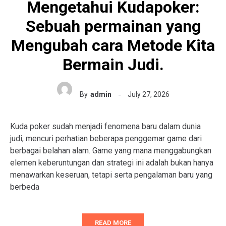
Mengetahui Kudapoker:
Sebuah permainan yang
Mengubah cara Metode Kita
Bermain Judi.
By
admin
July 27, 2026
Kuda poker sudah menjadi fenomena baru dalam dunia
judi, mencuri perhatian beberapa penggemar game dari
berbagai belahan alam. Game yang mana menggabungkan
elemen keberuntungan dan strategi ini adalah bukan hanya
menawarkan keseruan, tetapi serta pengalaman baru yang
berbeda
READ MORE