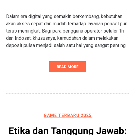
Dalam era digital yang semakin berkembang, kebutuhan
akan akses cepat dan mudah terhadap layanan ponsel pun
terus meningkat. Bagi para pengguna operator seluler Tri
dan Indosat, khususnya, kemudahan dalam melakukan
deposit pulsa menjadi salah satu hal yang sangat penting.
READ MORE
GAME TERBARU 2025
Etika dan Tanggung Jawab: