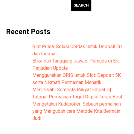
SEARCH
Recent Posts
Slot Pulsa: Solusi Cerdas untuk Deposit Tri
dan Indosat
Etika dan Tanggung Jawab: Pemuda di Era
Perjudian Update
Menggunakan QRIS untuk Slot: Deposit 5K
serta Nikmati Permainan Menarik
Menjelajahi Semesta Rakyat Empat D|:
Tutorial Permainan Togel Digital Teras Best
Mengetahui Kudapoker: Sebuah permainan
yang Mengubah cara Metode Kita Bermain
Judi.