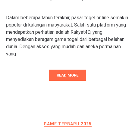
Dalam beberapa tahun terakhir, pasar togel online semakin
populer di kalangan masyarakat. Salah satu platform yang
mendapatkan perhatian adalah Rakyat4D, yang
menyediakan beragam game togel dari berbagai belahan
dunia. Dengan akses yang mudah dan aneka permainan
yang
READ MORE
GAME TERBARU 2025