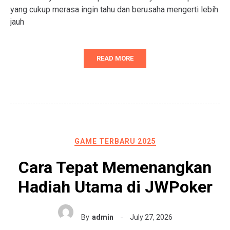
yang cukup merasa ingin tahu dan berusaha mengerti lebih
jauh
READ MORE
GAME TERBARU 2025
Cara Tepat Memenangkan
Hadiah Utama di JWPoker
By
admin
July 27, 2026