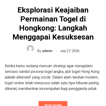
Eksplorasi Keajaiban
Permainan Togel di
Hongkong: Langkah
Menggapai Kesuksesan
By
admin
July 27, 2026
Ketika kamu sedang mencari strategi agar mengalami
sensasi sambil pesona togel angka, jadi togel Hong Kong
adalah alternatif yang cocok. Dalam alam taruhan modern,
togel online telah menyusul salah satu tipe hiburan paling
dikenal, memberikan kesempatan bagi pengganda untuk
READ MORE