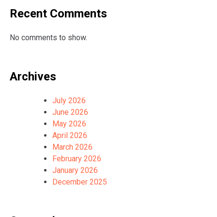
Recent Comments
No comments to show.
Archives
July 2026
June 2026
May 2026
April 2026
March 2026
February 2026
January 2026
December 2025